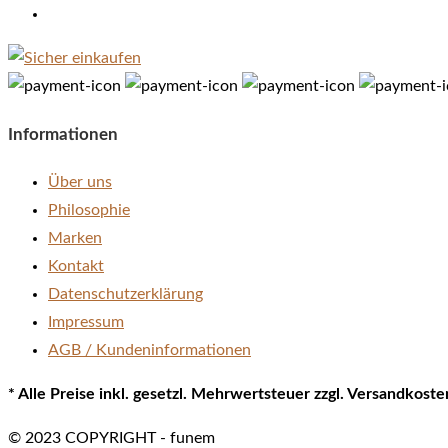
Informationen
Über uns
Philosophie
Marken
Kontakt
Datenschutzerklärung
Impressum
AGB / Kundeninformationen
* Alle Preise inkl. gesetzl. Mehrwertsteuer zzgl. Versandkos
© 2023 COPYRIGHT - funem