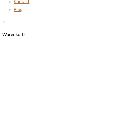
Kontakt
Blog
×
Warenkorb