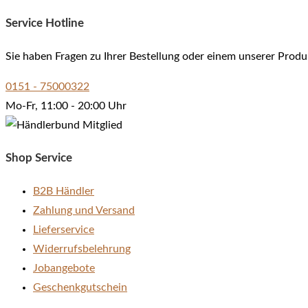
search
Service Hotline
Sie haben Fragen zu Ihrer Bestellung oder einem unserer Produ
0151 - 75000322
Mo-Fr, 11:00 - 20:00 Uhr
Shop Service
B2B Händler
Zahlung und Versand
Lieferservice
Widerrufsbelehrung
Jobangebote
Geschenkgutschein