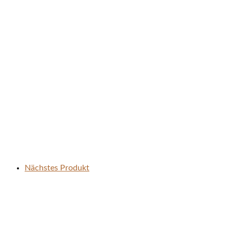
Nächstes Produkt