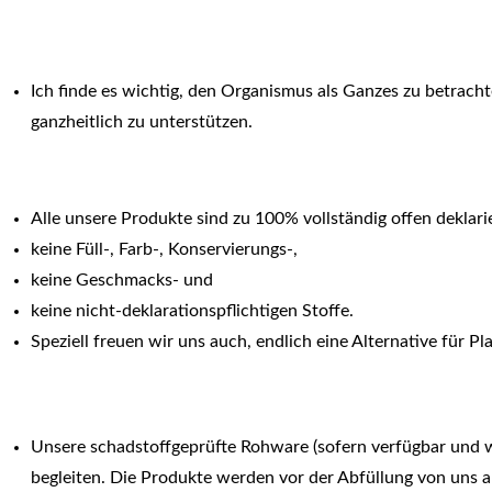
Ich finde es wichtig, den Organismus als Ganzes zu betrach
ganzheitlich zu unterstützen.
Alle unsere Produkte sind zu 100% vollständig offen deklari
keine Füll-, Farb-, Konservierungs-,
keine Geschmacks- und
keine nicht-deklarationspflichtigen Stoffe.
Speziell freuen wir uns auch, endlich eine Alternative für 
Unsere schadstoffgeprüfte Rohware (sofern verfügbar und wirt
begleiten. Die Produkte werden vor der Abfüllung von uns 