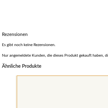
Rezensionen
Es gibt noch keine Rezensionen.
Nur angemeldete Kunden, die dieses Produkt gekauft haben, d
Ähnliche Produkte