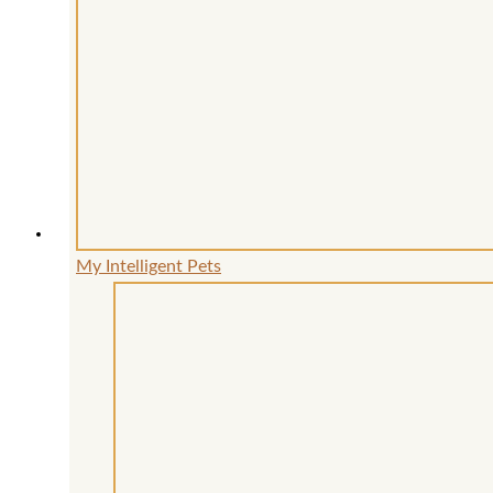
My Intelligent Pets