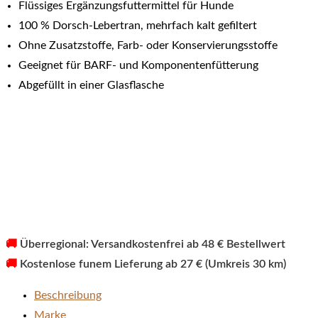
Flüssiges Ergänzungsfuttermittel für Hunde
100 % Dorsch-Lebertran, mehrfach kalt gefiltert
Ohne Zusatzstoffe, Farb- oder Konservierungsstoffe
Geeignet für BARF- und Komponentenfütterung
Abgefüllt in einer Glasflasche
🚚
Überregional: Versandkostenfrei ab 48 € Bestellwert
🚚
Kostenlose funem Lieferung ab 27 € (Umkreis 30 km)
Beschreibung
Marke