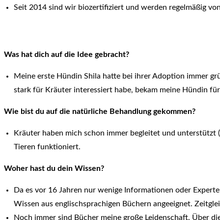
Seit 2014 sind wir biozertifiziert und werden regelmäßig vo
Was hat dich auf die Idee gebracht?
Meine erste Hündin Shila hatte bei ihrer Adoption immer gr
stark für Kräuter interessiert habe, bekam meine Hündin fü
Wie bist du auf die natürliche Behandlung gekommen?
Kräuter haben mich schon immer begleitet und unterstützt (b
Tieren funktioniert.
Woher hast du dein Wissen?
Da es vor 16 Jahren nur wenige Informationen oder Experten
Wissen aus englischsprachigen Büchern angeeignet. Zeitglei
Noch immer sind Bücher meine große Leidenschaft. Über die