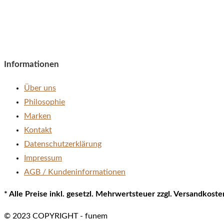
Informationen
Über uns
Philosophie
Marken
Kontakt
Datenschutzerklärung
Impressum
AGB / Kundeninformationen
* Alle Preise inkl. gesetzl. Mehrwertsteuer zzgl. Versandkos
© 2023 COPYRIGHT - funem