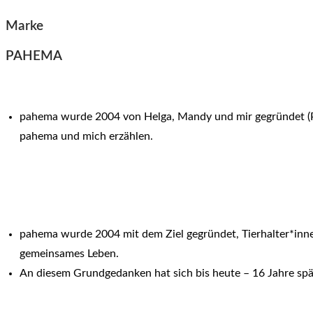
Marke
PAHEMA
pahema wurde 2004 von Helga, Mandy und mir gegründet (PAt
pahema und mich erzählen.
pahema wurde 2004 mit dem Ziel gegründet, Tierhalter*innen
gemeinsames Leben.
An diesem Grundgedanken hat sich bis heute – 16 Jahre spät