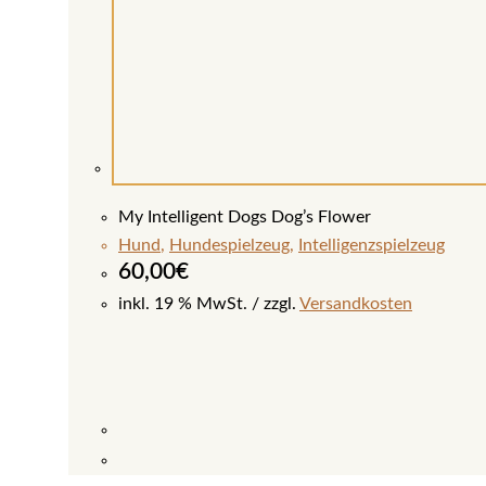
My Intelligent Dogs Dog’s Flower
Hund
,
Hundespielzeug
,
Intelligenzspielzeug
60,00
€
inkl. 19 % MwSt.
zzgl.
Versandkosten