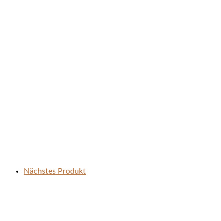
Nächstes Produkt