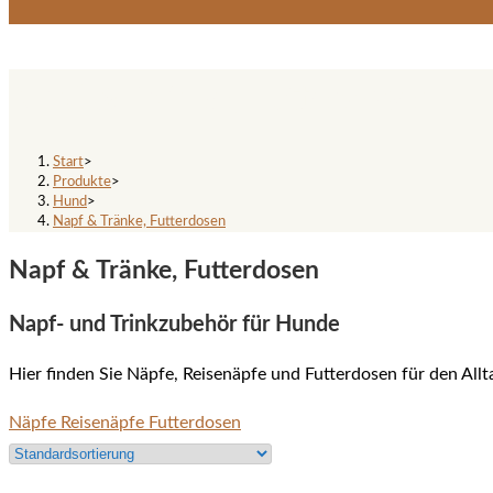
Napf & Tränke, Futterdosen
Start
>
Produkte
>
Hund
>
Napf & Tränke, Futterdosen
Napf & Tränke, Futterdosen
Napf- und Trinkzubehör für Hunde
Hier finden Sie Näpfe, Reisenäpfe und Futterdosen für den All
Näpfe
Reisenäpfe
Futterdosen