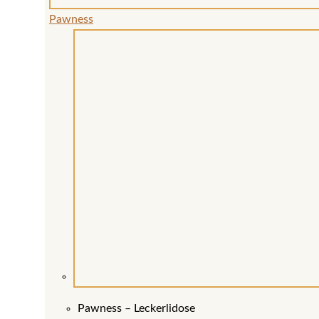
Pawness
Pawness – Leckerlidose