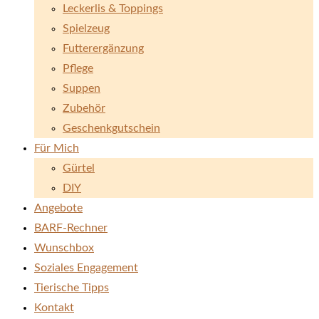
Leckerlis & Toppings
Spielzeug
Futterergänzung
Pflege
Suppen
Zubehör
Geschenkgutschein
Für Mich
Gürtel
DIY
Angebote
BARF-Rechner
Wunschbox
Soziales Engagement
Tierische Tipps
Kontakt