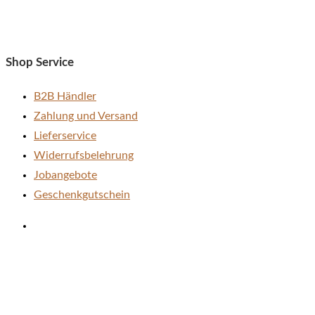
Shop Service
B2B Händler
Zahlung und Versand
Lieferservice
Widerrufsbelehrung
Jobangebote
Geschenkgutschein