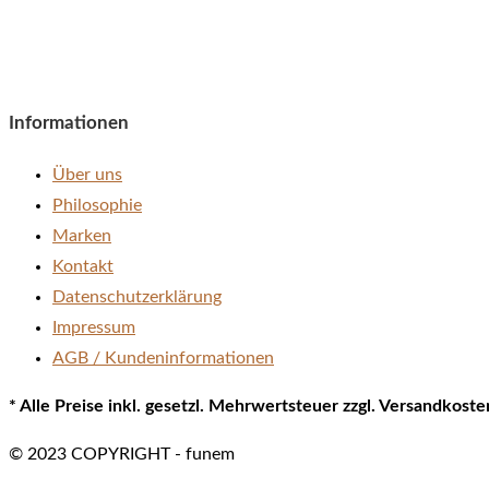
Informationen
Über uns
Philosophie
Marken
Kontakt
Datenschutzerklärung
Impressum
AGB / Kundeninformationen
* Alle Preise inkl. gesetzl. Mehrwertsteuer zzgl. Versandkos
© 2023 COPYRIGHT - funem