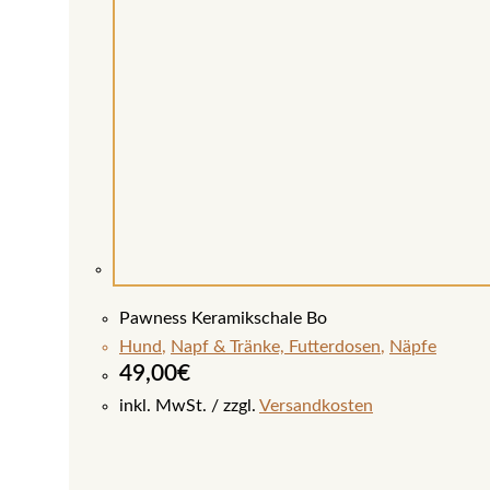
Pawness Keramikschale Bo
Hund
,
Napf & Tränke, Futterdosen
,
Näpfe
49,00
€
inkl. MwSt.
zzgl.
Versandkosten