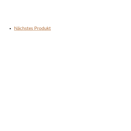
Nächstes Produkt