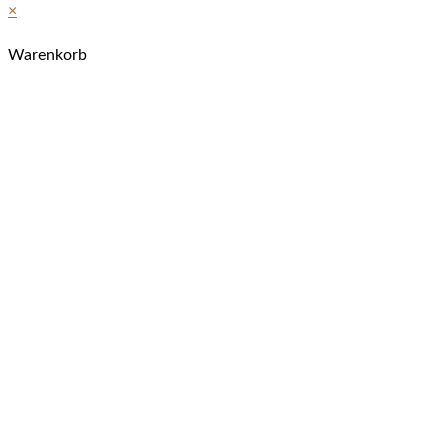
×
Warenkorb