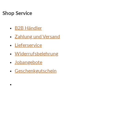
Shop Service
B2B Händler
Zahlung und Versand
Lieferservice
Widerrufsbelehrung
Jobangebote
Geschenkgutschein