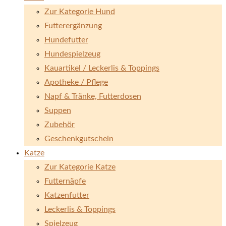
Zur Kategorie Hund
Futterergänzung
Hundefutter
Hundespielzeug
Kauartikel / Leckerlis & Toppings
Apotheke / Pflege
Napf & Tränke, Futterdosen
Suppen
Zubehör
Geschenkgutschein
Katze
Zur Kategorie Katze
Futternäpfe
Katzenfutter
Leckerlis & Toppings
Spielzeug