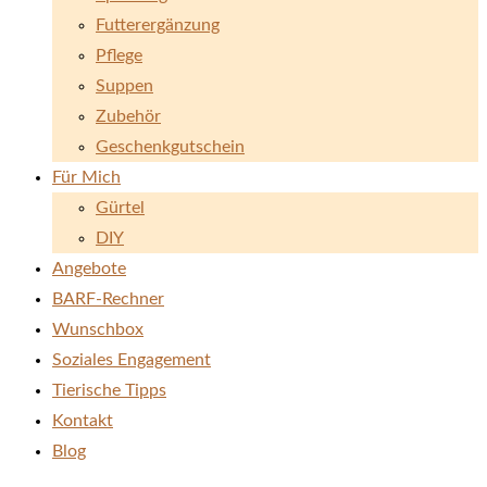
Futterergänzung
Pflege
Suppen
Zubehör
Geschenkgutschein
Für Mich
Gürtel
DIY
Angebote
BARF-Rechner
Wunschbox
Soziales Engagement
Tierische Tipps
Kontakt
Blog