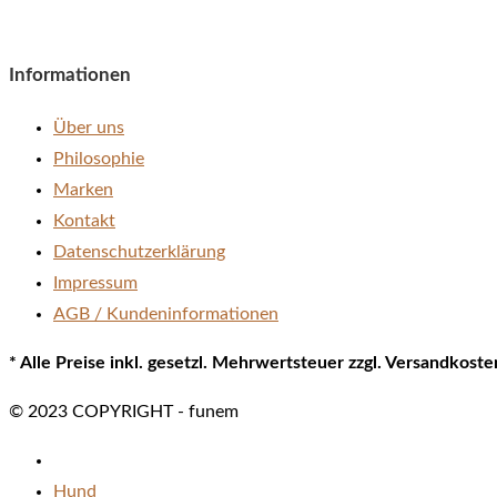
Informationen
Über uns
Philosophie
Marken
Kontakt
Datenschutzerklärung
Impressum
AGB / Kundeninformationen
* Alle Preise inkl. gesetzl. Mehrwertsteuer zzgl. Versandkos
© 2023 COPYRIGHT - funem
Hund