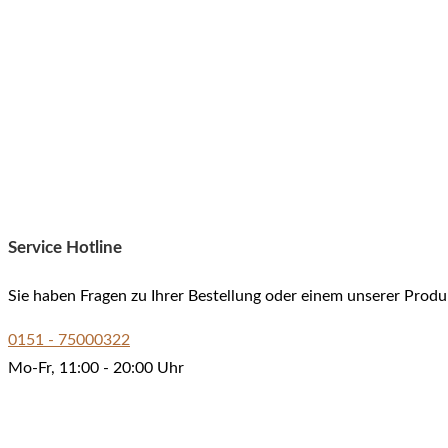
Service Hotline
Sie haben Fragen zu Ihrer Bestellung oder einem unserer Produ
0151 - 75000322
Mo-Fr, 11:00 - 20:00 Uhr