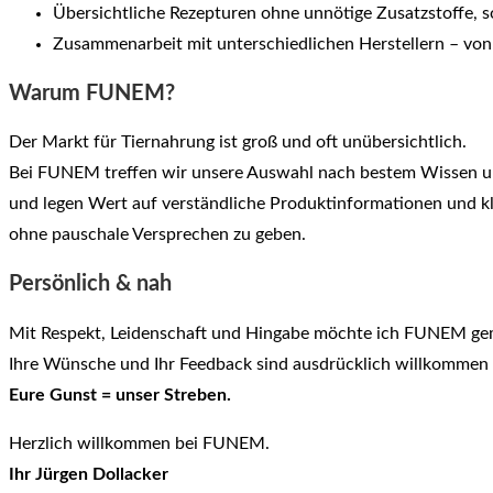
Übersichtliche Rezepturen ohne unnötige Zusatzstoffe, 
Zusammenarbeit mit unterschiedlichen Herstellern – von 
Warum FUNEM?
Der Markt für Tiernahrung ist groß und oft unübersichtlich.
Bei FUNEM treffen wir unsere Auswahl nach bestem Wissen 
und legen Wert auf verständliche Produktinformationen und k
ohne pauschale Versprechen zu geben.
Persönlich & nah
Mit Respekt, Leidenschaft und Hingabe möchte ich FUNEM ge
Ihre Wünsche und Ihr Feedback sind ausdrücklich willkommen
Eure Gunst = unser Streben.
Herzlich willkommen bei FUNEM.
Ihr Jürgen Dollacker