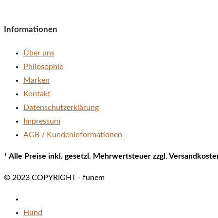
Informationen
Über uns
Philosophie
Marken
Kontakt
Datenschutzerklärung
Impressum
AGB / Kundeninformationen
* Alle Preise inkl. gesetzl. Mehrwertsteuer zzgl. Versandkos
© 2023 COPYRIGHT - funem
Hund