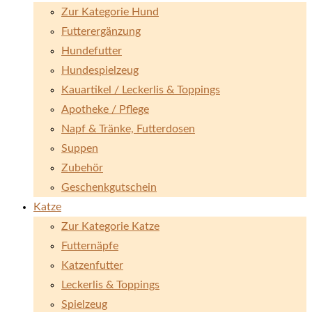
Zur Kategorie Hund
Futterergänzung
Hundefutter
Hundespielzeug
Kauartikel / Leckerlis & Toppings
Apotheke / Pflege
Napf & Tränke, Futterdosen
Suppen
Zubehör
Geschenkgutschein
Katze
Zur Kategorie Katze
Futternäpfe
Katzenfutter
Leckerlis & Toppings
Spielzeug