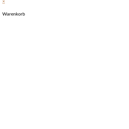
×
Warenkorb