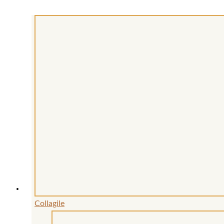
Collagile