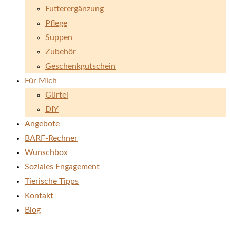
Futterergänzung
Pflege
Suppen
Zubehör
Geschenkgutschein
Für Mich
Gürtel
DIY
Angebote
BARF-Rechner
Wunschbox
Soziales Engagement
Tierische Tipps
Kontakt
Blog