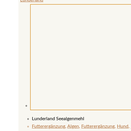
Lunderland Seealgenmehl
Futterergänzung
,
Algen
,
Futterergänzung
,
Hund
,