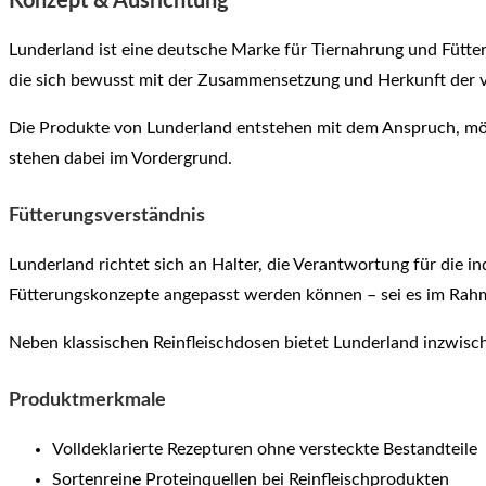
Konzept & Ausrichtung
Lunderland ist eine deutsche Marke für Tiernahrung und Fütteru
die sich bewusst mit der Zusammensetzung und Herkunft der 
Die Produkte von Lunderland entstehen mit dem Anspruch, mögl
stehen dabei im Vordergrund.
Fütterungsverständnis
Lunderland richtet sich an Halter, die Verantwortung für die in
Fütterungskonzepte angepasst werden können – sei es im Rahm
Neben klassischen Reinfleischdosen bietet Lunderland inzwisch
Produktmerkmale
Volldeklarierte Rezepturen ohne versteckte Bestandteile
Sortenreine Proteinquellen bei Reinfleischprodukten