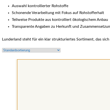
Auswahl kontrollierter Rohstoffe
Schonende Verarbeitung mit Fokus auf Rohstofferhalt
Teilweise Produkte aus kontrolliert ökologischem Anbau
Transparente Angaben zu Herkunft und Zusammensetzu
Lunderland steht für ein klar strukturiertes Sortiment, das sic