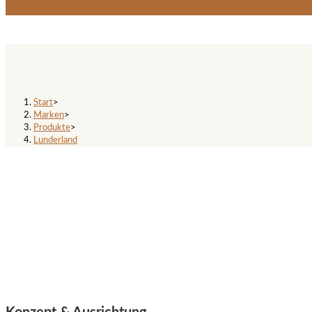
Lunderland
Start
>
Marken
>
Produkte
>
Lunderland