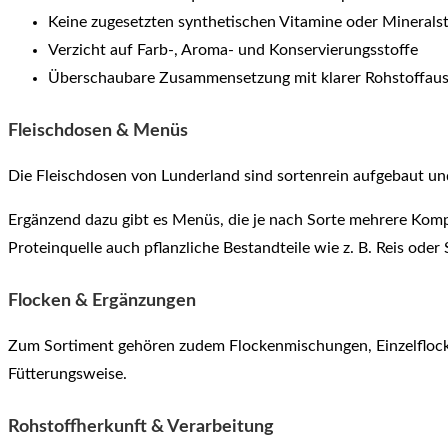
Keine zugesetzten synthetischen Vitamine oder Mineralst
Verzicht auf Farb-, Aroma- und Konservierungsstoffe
Überschaubare Zusammensetzung mit klarer Rohstoffau
Fleischdosen & Menüs
Die Fleischdosen von Lunderland sind sortenrein aufgebaut und
Ergänzend dazu gibt es Menüs, die je nach Sorte mehrere Kom
Proteinquelle auch pflanzliche Bestandteile wie z. B. Reis ode
Flocken & Ergänzungen
Zum Sortiment gehören zudem Flockenmischungen, Einzelflocken
Fütterungsweise.
Rohstoffherkunft & Verarbeitung