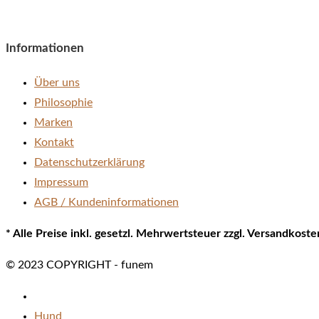
Informationen
Über uns
Philosophie
Marken
Kontakt
Datenschutzerklärung
Impressum
AGB / Kundeninformationen
* Alle Preise inkl. gesetzl. Mehrwertsteuer zzgl. Versandkos
© 2023 COPYRIGHT - funem
Hund