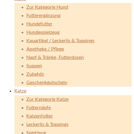
Zur Kategorie Hund
Futterergänzung
Hundefutter
Hundespielzeug
Kauartikel / Leckerlis & Toppings
Apotheke / Pflege
Napf & Tränke, Futterdosen
Suppen
Zubehör
Geschenkgutschein
Katze
Zur Kategorie Katze
Futternäpfe
Katzenfutter
Leckerlis & Toppings
Spielzeug