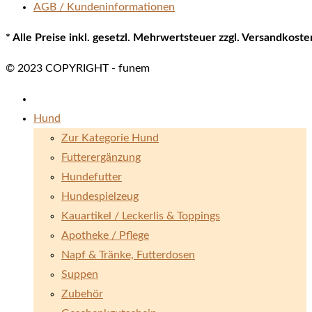
AGB / Kundeninformationen
* Alle Preise inkl. gesetzl. Mehrwertsteuer zzgl. Versandkos
© 2023 COPYRIGHT - funem
Hund
Zur Kategorie Hund
Futterergänzung
Hundefutter
Hundespielzeug
Kauartikel / Leckerlis & Toppings
Apotheke / Pflege
Napf & Tränke, Futterdosen
Suppen
Zubehör