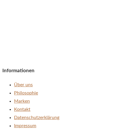
Informationen
Über uns
Philosophie
Marken
Kontakt
Datenschutzerklärung
Impressum