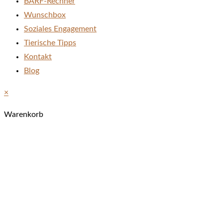
BARF-Rechner
Wunschbox
Soziales Engagement
Tierische Tipps
Kontakt
Blog
×
Warenkorb