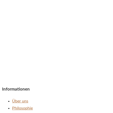
Informationen
Über uns
Philosophie