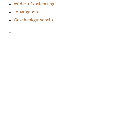
Widerrufsbelehrung
Jobangebote
Geschenkgutschein