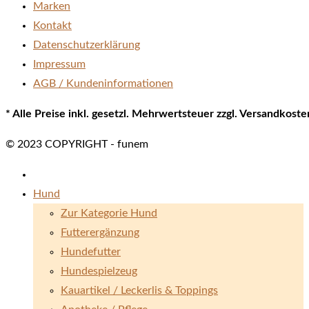
Marken
Kontakt
Datenschutzerklärung
Impressum
AGB / Kundeninformationen
* Alle Preise inkl. gesetzl. Mehrwertsteuer zzgl. Versandkos
© 2023 COPYRIGHT - funem
Hund
Zur Kategorie Hund
Futterergänzung
Hundefutter
Hundespielzeug
Kauartikel / Leckerlis & Toppings