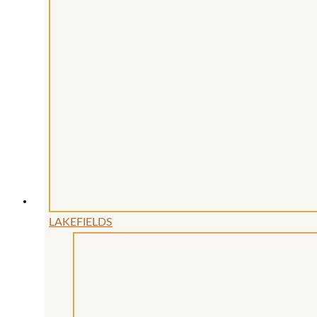
LAKEFIELDS