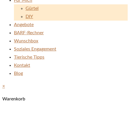
Für Mich
Gürtel
DIY
Angebote
BARF-Rechner
Wunschbox
Soziales Engagement
Tierische Tipps
Kontakt
Blog
×
Warenkorb