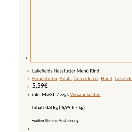
Lakefields Nassfutter Menü Rind
Hundefutter
,
Adult
,
Getreidefrei
,
Hund
,
Lakefiel
5,59
€
inkl. MwSt.
zzgl.
Versandkosten
Inhalt 0.8 kg (
6,99
€
/
kg
)
wählen Sie eine Ausführung