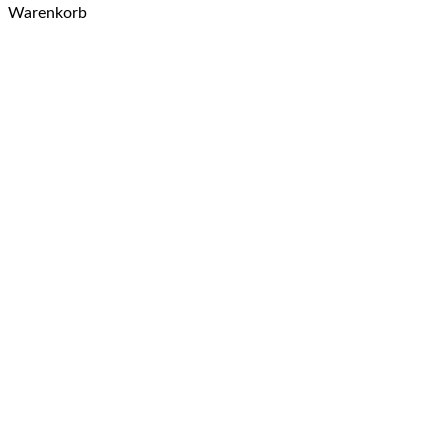
Warenkorb