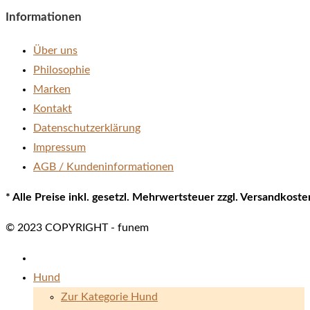
Informationen
Über uns
Philosophie
Marken
Kontakt
Datenschutzerklärung
Impressum
AGB / Kundeninformationen
* Alle Preise inkl. gesetzl. Mehrwertsteuer zzgl. Versandkos
© 2023 COPYRIGHT - funem
Hund
Zur Kategorie Hund