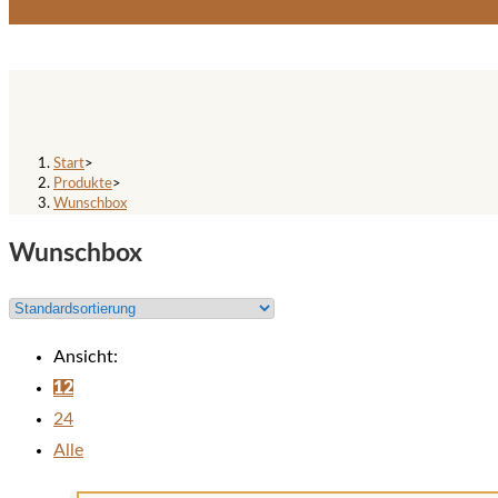
Wunschbox
Start
>
Produkte
>
Wunschbox
Wunschbox
Ansicht:
12
24
Alle