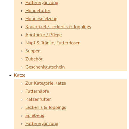
Futterergänzung
Hundefutter
Hundespielzeug
Kauartikel / Leckerlis & Toppings
Apotheke / Pflege
Napf & Tränke, Futterdosen
Suppen
Zubehör
Geschenkgutschein
Katze
Zur Kategorie Katze
Futternäpfe
Katzenfutter
Leckerlis & Toppings
Spielzeug
Futterergänzung