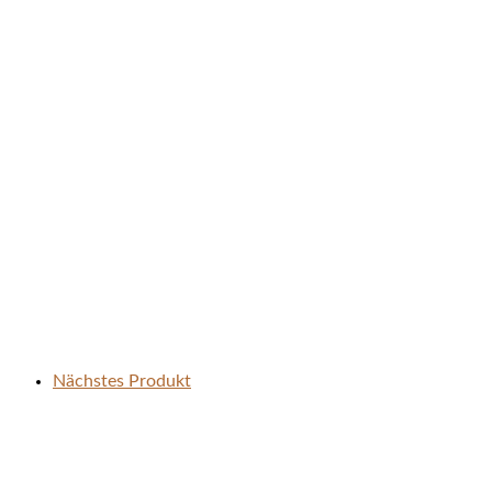
Nächstes Produkt