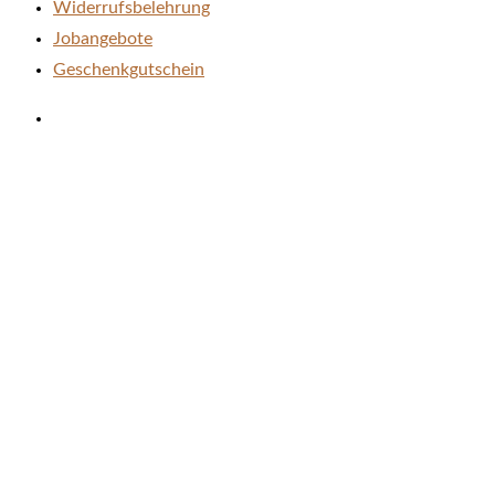
Widerrufsbelehrung
Jobangebote
Geschenkgutschein