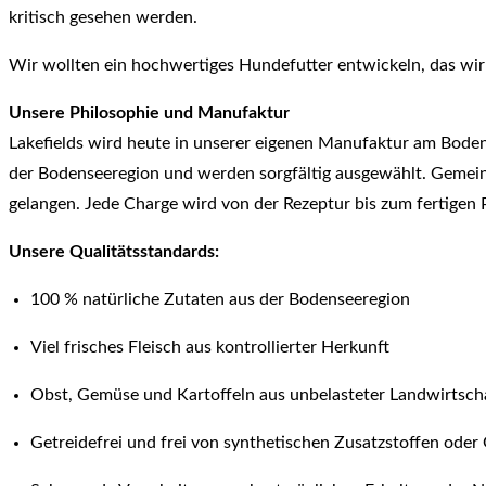
kritisch gesehen werden.
Wir wollten ein hochwertiges Hundefutter entwickeln, das wi
Unsere Philosophie und Manufaktur
Lakefields wird heute in unserer eigenen Manufaktur am Boden
der Bodenseeregion und werden sorgfältig ausgewählt. Gemeinsa
gelangen. Jede Charge wird von der Rezeptur bis zum fertigen
Unsere Qualitätsstandards:
100 % natürliche Zutaten aus der Bodenseeregion
Viel frisches Fleisch aus kontrollierter Herkunft
Obst, Gemüse und Kartoffeln aus unbelasteter Landwirtsch
Getreidefrei und frei von synthetischen Zusatzstoffen ode