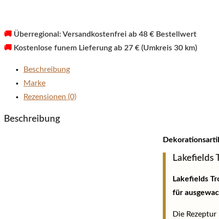
🚚
Überregional: Versandkostenfrei ab 48 € Bestellwert
🚚
Kostenlose funem Lieferung ab 27 € (Umkreis 30 km)
Beschreibung
Marke
Rezensionen (0)
Beschreibung
Dekorationsarti
Lakefields
Lakefields T
für ausgewa
Die Rezeptur 