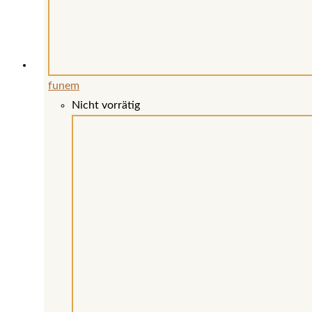
funem
Nicht vorrätig