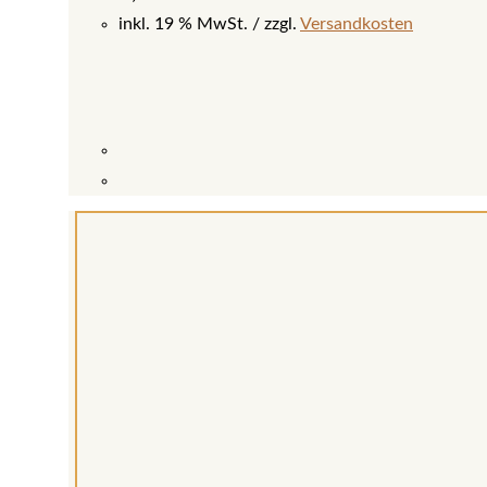
inkl. 19 % MwSt.
zzgl.
Versandkosten