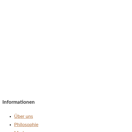
Informationen
Über uns
Philosophie