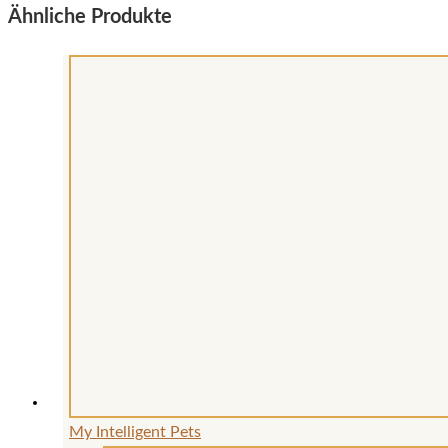
Ähnliche Produkte
My Intelligent Pets