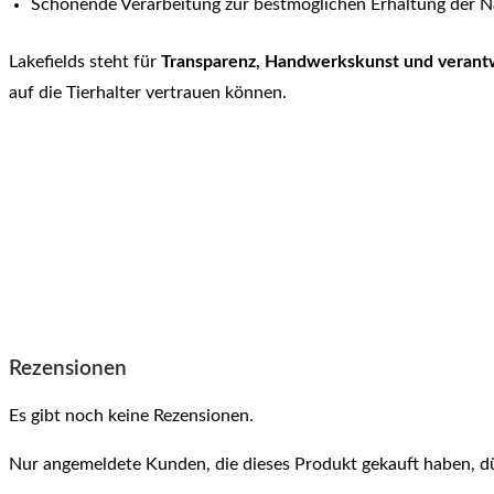
Schonende Verarbeitung zur bestmöglichen Erhaltung der N
Lakefields steht für
Transparenz, Handwerkskunst und verantw
auf die Tierhalter vertrauen können.
Rezensionen
Es gibt noch keine Rezensionen.
Nur angemeldete Kunden, die dieses Produkt gekauft haben, d