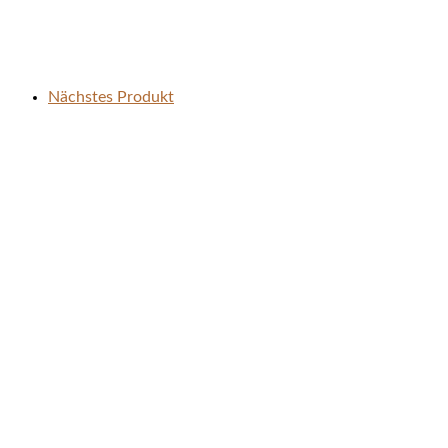
Nächstes Produkt