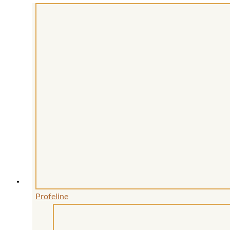
Profeline