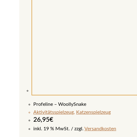
Profeline – WoollySnake
Aktivitätsspielzeug
,
Katzenspielzeug
26,95
€
inkl. 19 % MwSt.
zzgl.
Versandkosten