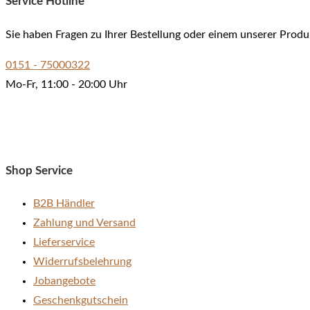
Service Hotline
Sie haben Fragen zu Ihrer Bestellung oder einem unserer Produ
0151 - 75000322
Mo-Fr, 11:00 - 20:00 Uhr
Shop Service
B2B Händler
Zahlung und Versand
Lieferservice
Widerrufsbelehrung
Jobangebote
Geschenkgutschein