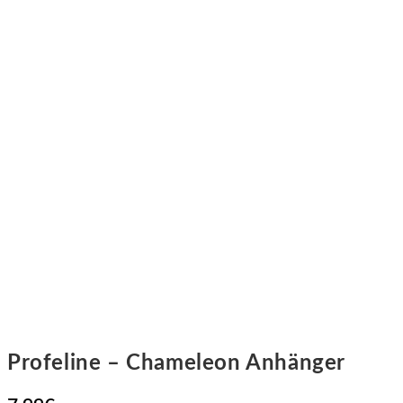
Profeline – Chameleon Anhänger