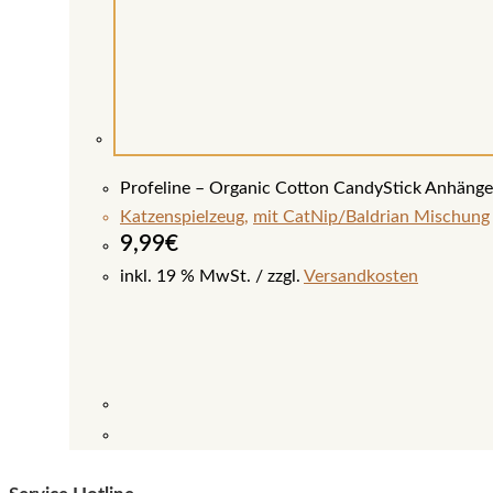
Profeline – Organic Cotton CandyStick Anhänge
Katzenspielzeug
,
mit CatNip/Baldrian Mischung
9,99
€
inkl. 19 % MwSt.
zzgl.
Versandkosten