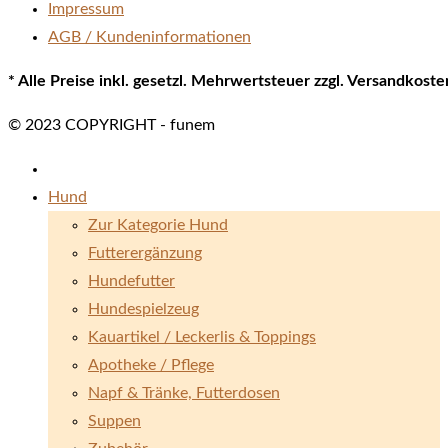
Impressum
AGB / Kundeninformationen
* Alle Preise inkl. gesetzl. Mehrwertsteuer zzgl. Versandkos
© 2023 COPYRIGHT - funem
Hund
Zur Kategorie Hund
Futterergänzung
Hundefutter
Hundespielzeug
Kauartikel / Leckerlis & Toppings
Apotheke / Pflege
Napf & Tränke, Futterdosen
Suppen