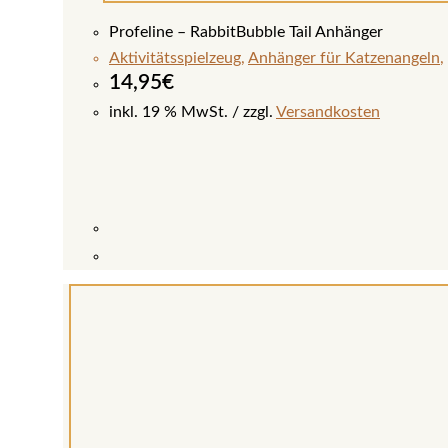
Profeline – RabbitBubble Tail Anhänger
Aktivitätsspielzeug
,
Anhänger für Katzenangeln
,
14,95
€
inkl. 19 % MwSt.
zzgl.
Versandkosten