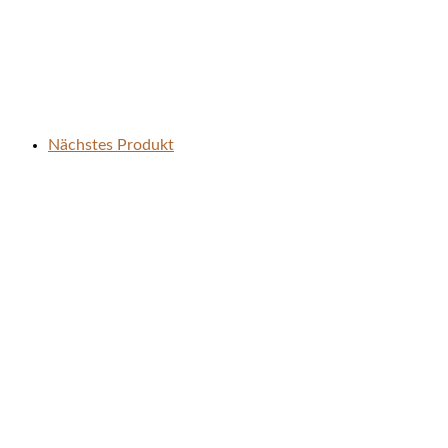
Nächstes Produkt