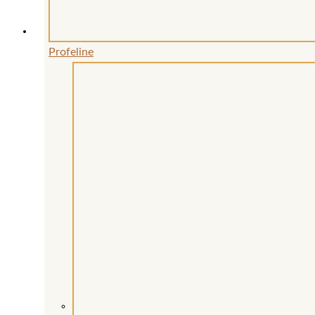
Profeline