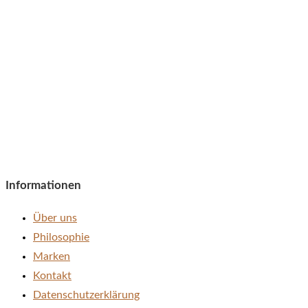
Informationen
Über uns
Philosophie
Marken
Kontakt
Datenschutzerklärung