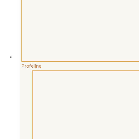
Profeline