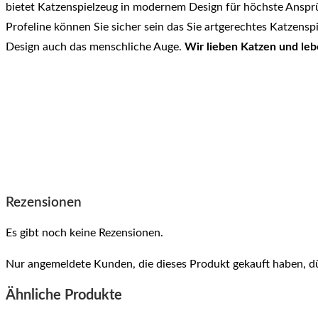
bietet Katzenspielzeug in modernem Design für höchste Ansprüc
Profeline können Sie sicher sein das Sie artgerechtes Katzensp
Design auch das menschliche Auge.
Wir lieben Katzen und leb
Rezensionen
Es gibt noch keine Rezensionen.
Nur angemeldete Kunden, die dieses Produkt gekauft haben, d
Ähnliche Produkte