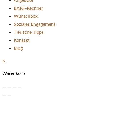
Angebote
BARF-Rechner
Wunschbox
Soziales Engagement
Tierische Tipps
Kontakt
Blog
×
Warenkorb