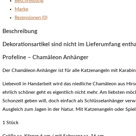
Beschreibung
Marke
Rezensionen (0)
Beschreibung
Dekorationsartikel sind nicht im Lieferumfang entha
Profeline – Chamäleon Anhänger
Der Chamäleon Anhänger ist für alle Katzenangeln mit Karabin
Liebevoll in Handarbeit wird das niedliche Chamäleon aus Hirsc
ehrlich schöner geht es eigentlich nicht mehr. Am liebsten mö
Schonzeit geben will, doch einfach als Schlüsselanhänger ver
Ausgleich zum Jagen in der Natur. Mit Katzenangeln oder Spie
1 Stück