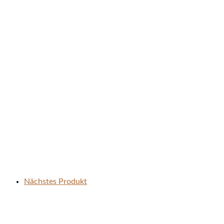
Nächstes Produkt