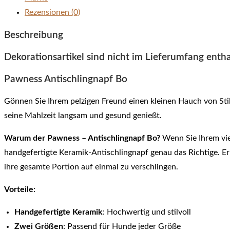
Rezensionen (0)
Beschreibung
Dekorationsartikel sind nicht im Lieferumfang entha
Pawness Antischlingnapf Bo
Gönnen Sie Ihrem pelzigen Freund einen kleinen Hauch von St
seine Mahlzeit langsam und gesund genießt.
Warum der Pawness – Antischlingnapf Bo?
Wenn Sie Ihrem vie
handgefertigte Keramik-Antischlingnapf genau das Richtige. Erh
ihre gesamte Portion auf einmal zu verschlingen.
Vorteile:
Handgefertigte Keramik
: Hochwertig und stilvoll
Zwei Größen
: Passend für Hunde jeder Größe