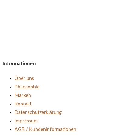
Informationen
Über uns
Philosophie
Marken
Kontakt
Datenschutzerklärung
Impressum
AGB / Kundeninformationen