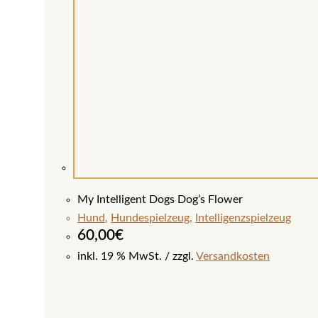
My Intelligent Dogs Dog’s Flower
Hund
,
Hundespielzeug
,
Intelligenzspielzeug
60,00
€
inkl. 19 % MwSt.
zzgl.
Versandkosten