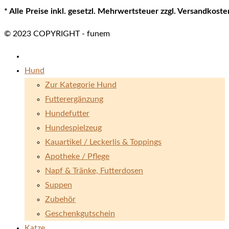
* Alle Preise inkl. gesetzl. Mehrwertsteuer zzgl. Versandkos
© 2023 COPYRIGHT - funem
Hund
Zur Kategorie Hund
Futterergänzung
Hundefutter
Hundespielzeug
Kauartikel / Leckerlis & Toppings
Apotheke / Pflege
Napf & Tränke, Futterdosen
Suppen
Zubehör
Geschenkgutschein
Katze