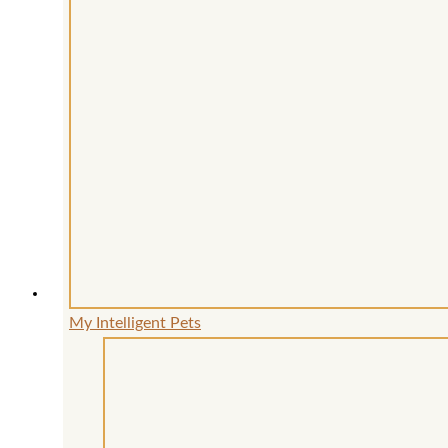
My Intelligent Pets