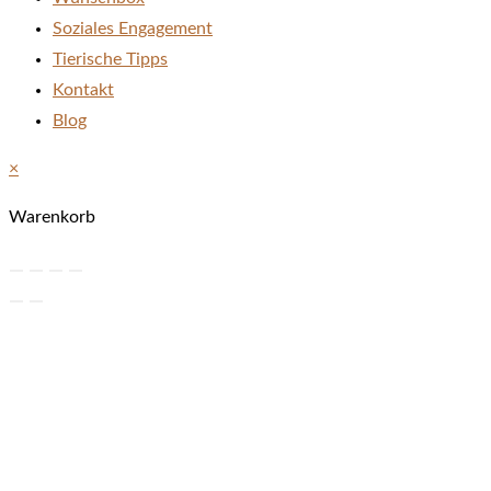
Soziales Engagement
Tierische Tipps
Kontakt
Blog
×
Warenkorb