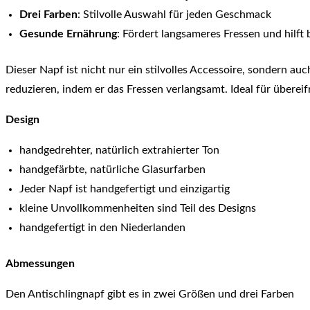
Drei Farben
: Stilvolle Auswahl für jeden Geschmack
Gesunde Ernährung
: Fördert langsameres Fressen und hilft
Dieser Napf ist nicht nur ein stilvolles Accessoire, sondern a
reduzieren, indem er das Fressen verlangsamt. Ideal für übereif
Design
handgedrehter, natürlich extrahierter Ton
handgefärbte, natürliche Glasurfarben
Jeder Napf ist handgefertigt und einzigartig
kleine Unvollkommenheiten sind Teil des Designs
handgefertigt in den Niederlanden
Abmessungen
Den Antischlingnapf gibt es in zwei Größen und drei Farben