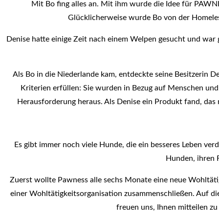
Mit Bo fing alles an. Mit ihm wurde die Idee für PAWNE
Glücklicherweise wurde Bo von der Homeles
Denise hatte einige Zeit nach einem Welpen gesucht und wa
Als Bo in die Niederlande kam, entdeckte seine Besitzerin 
Kriterien erfüllen: Sie wurden in Bezug auf Menschen und Ti
Herausforderung heraus. Als Denise ein Produkt fand, da
Es gibt immer noch viele Hunde, die ein besseres Leben ver
Hunden, ihren 
Zuerst wollte Pawness alle sechs Monate eine neue Wohltätigk
einer Wohltätigkeitsorganisation zusammenschließen. Auf di
freuen uns, Ihnen mitteilen z