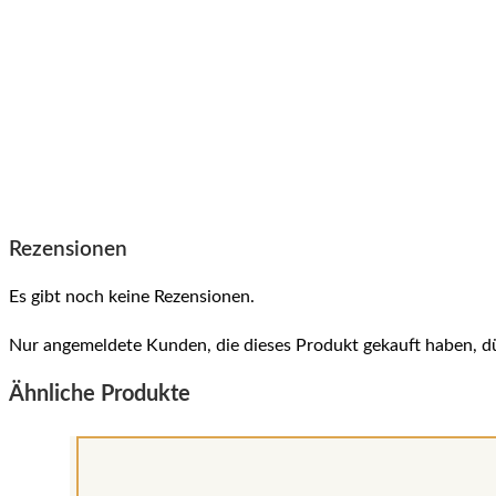
Rezensionen
Es gibt noch keine Rezensionen.
Nur angemeldete Kunden, die dieses Produkt gekauft haben, d
Ähnliche Produkte