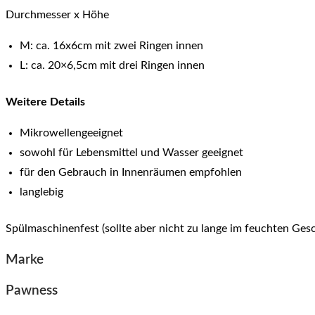
Durchmesser x Höhe
M: ca. 16x6cm mit zwei Ringen innen
L: ca. 20×6,5cm mit drei Ringen innen
Weitere Details
Mikrowellengeeignet
sowohl für Lebensmittel und Wasser geeignet
für den Gebrauch in Innenräumen empfohlen
langlebig
Spülmaschinenfest (sollte aber nicht zu lange im feuchten Ges
Marke
Pawness