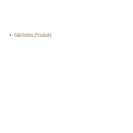
Nächstes Produkt