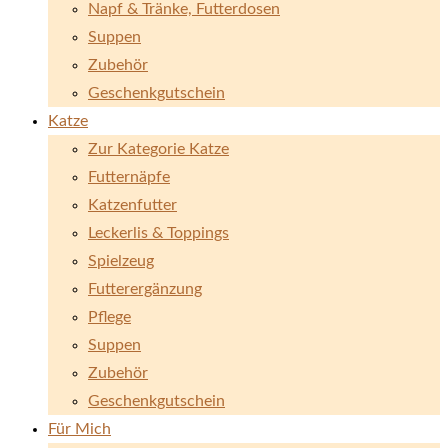
Napf & Tränke, Futterdosen
Suppen
Zubehör
Geschenkgutschein
Katze
Zur Kategorie Katze
Futternäpfe
Katzenfutter
Leckerlis & Toppings
Spielzeug
Futterergänzung
Pflege
Suppen
Zubehör
Geschenkgutschein
Für Mich