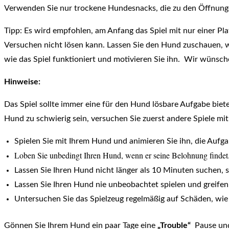
Verwenden Sie nur trockene Hundesnacks, die zu den Öffnungen
Tipp: Es wird empfohlen, am Anfang das Spiel mit nur einer Pla
Versuchen nicht lösen kann. Lassen Sie den Hund zuschauen, wäh
wie das Spiel funktioniert und motivieren Sie ihn. Wir wünsche
Hinweise:
Das Spiel sollte immer eine für den Hund lösbare Aufgabe biete
Hund zu schwierig sein, versuchen Sie zuerst andere Spiele mi
Spielen Sie mit Ihrem Hund und animieren Sie ihn, die Aufga
Loben Sie unbedingt Ihren Hund, wenn er seine Belohnung findet
Lassen Sie Ihren Hund nicht länger als 10 Minuten suchen, s
Lassen Sie Ihren Hund nie unbeobachtet spielen und greifen 
Untersuchen Sie das Spielzeug regelmäßig auf Schäden, wie z
Gönnen Sie Ihrem Hund ein paar Tage eine
„Trouble“
Pause und 