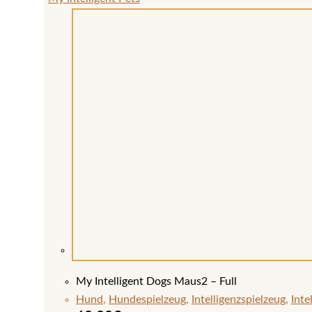
My Intelligent Dogs Maus2 – Full
Hund
,
Hundespielzeug
,
Intelligenzspielzeug
,
Inte