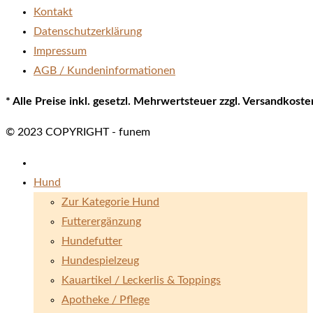
Kontakt
Datenschutzerklärung
Impressum
AGB / Kundeninformationen
* Alle Preise inkl. gesetzl. Mehrwertsteuer zzgl. Versandkos
© 2023 COPYRIGHT - funem
Hund
Zur Kategorie Hund
Futterergänzung
Hundefutter
Hundespielzeug
Kauartikel / Leckerlis & Toppings
Apotheke / Pflege