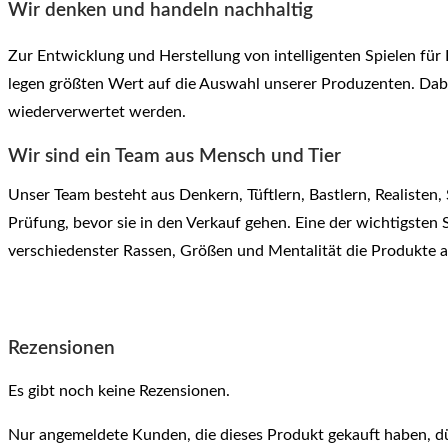
Wir denken und handeln nachhaltig
Zur Entwicklung und Herstellung von intelligenten Spielen fü
legen größten Wert auf die Auswahl unserer
Produzenten. Dabe
wiederverwertet werden.
Wir sind ein Team aus Mensch und Tier
Unser Team besteht aus Denkern, Tüftlern, Bastlern, Realiste
Prüfung, bevor sie in den Verkauf gehen. Eine der wichtigsten
verschiedenster Rassen, Größen und Mentalität die Produkte a
Rezensionen
Es gibt noch keine Rezensionen.
Nur angemeldete Kunden, die dieses Produkt gekauft haben, d