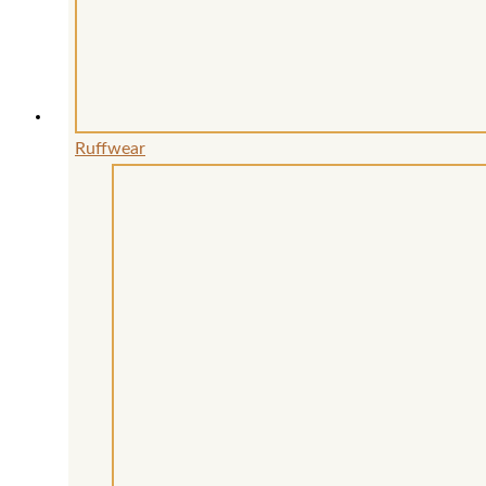
Ruffwear