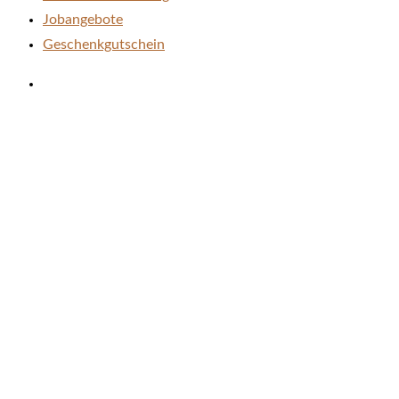
Jobangebote
Geschenkgutschein