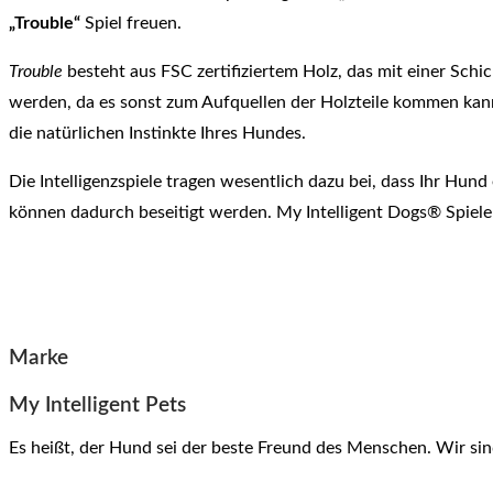
„Trouble“
Spiel freuen.
Trouble
besteht aus FSC zertifiziertem Holz, das mit einer Sch
werden, da es sonst zum Aufquellen der Holzteile kommen kann.
die natürlichen Instinkte Ihres Hundes.
Die Intelligenzspiele tragen wesentlich dazu bei, dass Ihr Hun
können dadurch beseitigt werden. My Intelligent Dogs® Spiel
Marke
My Intelligent Pets
Es heißt, der Hund sei der beste Freund des Menschen. Wir sin