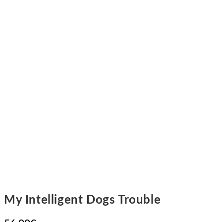
My Intelligent Dogs Trouble