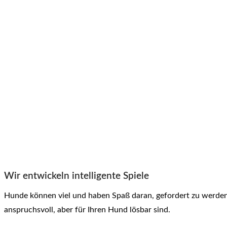
Wir entwickeln intelligente Spiele
Hunde können viel und haben Spaß daran, gefordert zu werden.
anspruchsvoll, aber für Ihren Hund lösbar sind.