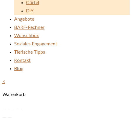
Gürtel
DIY
Angebote
BARF-Rechner
Wunschbox
Soziales Engagement
Tierische Tipps
Kontakt
Blog
×
Warenkorb