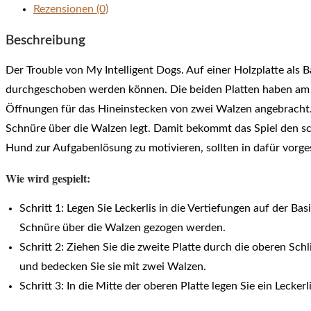
Rezensionen (0)
Beschreibung
Der Trouble von My Intelligent Dogs. Auf einer Holzplatte als 
durchgeschoben werden können. Die beiden Platten haben am En
Öffnungen für das Hineinstecken von zwei Walzen angebracht. 
Schnüre über die Walzen legt. Damit bekommt das Spiel den sc
Hund zur Aufgabenlösung zu motivieren, sollten in dafür vorg
Wie wird gespielt:
Schritt 1: Legen Sie Leckerlis in die Vertiefungen auf der Bas
Schnüre über die Walzen gezogen werden.
Schritt 2: Ziehen Sie die zweite Platte durch die oberen Sch
und bedecken Sie sie mit zwei Walzen.
Schritt 3: In die Mitte der oberen Platte legen Sie ein Le