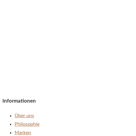
Informationen
Über uns
Philosophie
Marken