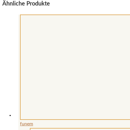
Ähnliche Produkte
funem