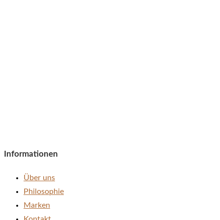
Informationen
Über uns
Philosophie
Marken
Kontakt