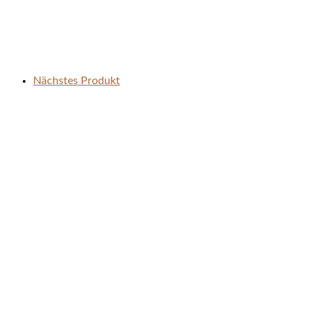
Nächstes Produkt