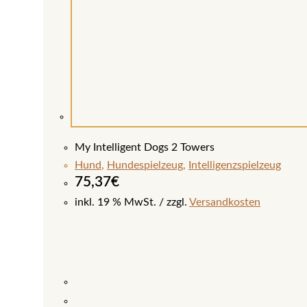
My Intelligent Dogs 2 Towers
Hund
,
Hundespielzeug
,
Intelligenzspielzeug
75,37
€
inkl. 19 % MwSt.
zzgl.
Versandkosten