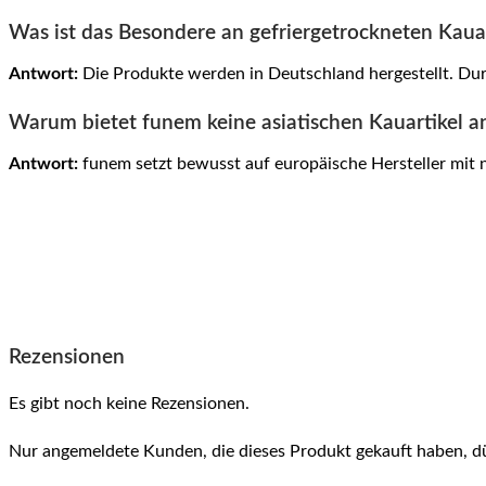
Was ist das Besondere an gefriergetrockneten Kaua
Antwort:
Die Produkte werden in Deutschland hergestellt. Dur
Warum bietet funem keine asiatischen Kauartikel a
Antwort:
funem setzt bewusst auf europäische Hersteller mit 
Rezensionen
Es gibt noch keine Rezensionen.
Nur angemeldete Kunden, die dieses Produkt gekauft haben, d