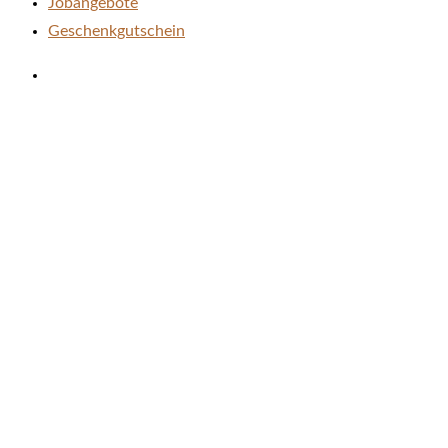
Jobangebote
Geschenkgutschein