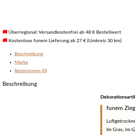
🚚
Überregional: Versandkostenfrei ab 48 € Bestellwert
🚚
Kostenlose funem Lieferung ab 27 € (Umkreis 30 km)
Beschreibung
Marke
Rezensionen (0)
Beschreibung
Dekorationsarti
funem Zieg
Luftgetrockn
Im Gras, im G