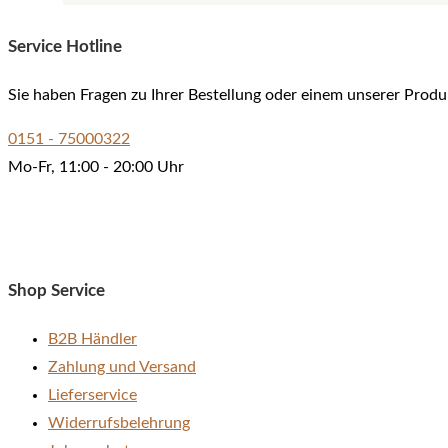
Service Hotline
Sie haben Fragen zu Ihrer Bestellung oder einem unserer Produ
0151 - 75000322
Mo-Fr, 11:00 - 20:00 Uhr
Shop Service
B2B Händler
Zahlung und Versand
Lieferservice
Widerrufsbelehrung