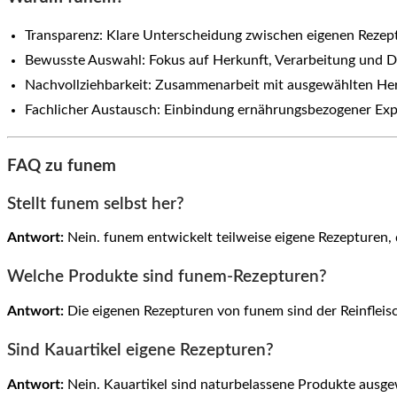
Transparenz: Klare Unterscheidung zwischen eigenen Reze
Bewusste Auswahl: Fokus auf Herkunft, Verarbeitung und D
Nachvollziehbarkeit: Zusammenarbeit mit ausgewählten Her
Fachlicher Austausch: Einbindung ernährungsbezogener Exp
FAQ zu funem
Stellt funem selbst her?
Antwort:
Nein. funem entwickelt teilweise eigene Rezepturen,
Welche Produkte sind funem-Rezepturen?
Antwort:
Die eigenen Rezepturen von funem sind der Reinfleis
Sind Kauartikel eigene Rezepturen?
Antwort:
Nein. Kauartikel sind naturbelassene Produkte ausgewä