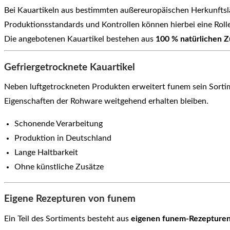
Bei Kauartikeln aus bestimmten außereuropäischen Herkunfts
Produktionsstandards und Kontrollen können hierbei eine Rolle
Die angebotenen Kauartikel bestehen aus
100 % natürlichen Z
Gefriergetrocknete Kauartikel
Neben luftgetrockneten Produkten erweitert funem sein Sorti
Eigenschaften der Rohware weitgehend erhalten bleiben.
Schonende Verarbeitung
Produktion in Deutschland
Lange Haltbarkeit
Ohne künstliche Zusätze
Eigene Rezepturen von funem
Ein Teil des Sortiments besteht aus
eigenen funem-Rezepture