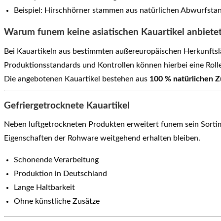
Beispiel: Hirschhörner stammen aus natürlichen Abwurfsta
Warum funem keine asiatischen Kauartikel anbiete
Bei Kauartikeln aus bestimmten außereuropäischen Herkunfts
Produktionsstandards und Kontrollen können hierbei eine Rolle
Die angebotenen Kauartikel bestehen aus
100 % natürlichen Z
Gefriergetrocknete Kauartikel
Neben luftgetrockneten Produkten erweitert funem sein Sorti
Eigenschaften der Rohware weitgehend erhalten bleiben.
Schonende Verarbeitung
Produktion in Deutschland
Lange Haltbarkeit
Ohne künstliche Zusätze