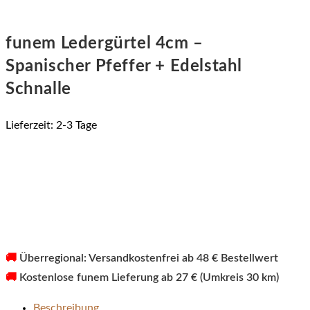
funem Ledergürtel 4cm –
Spanischer Pfeffer + Edelstahl
Schnalle
Lieferzeit:
2-3 Tage
🚚
Überregional: Versandkostenfrei ab 48 € Bestellwert
🚚
Kostenlose funem Lieferung ab 27 € (Umkreis 30 km)
Beschreibung