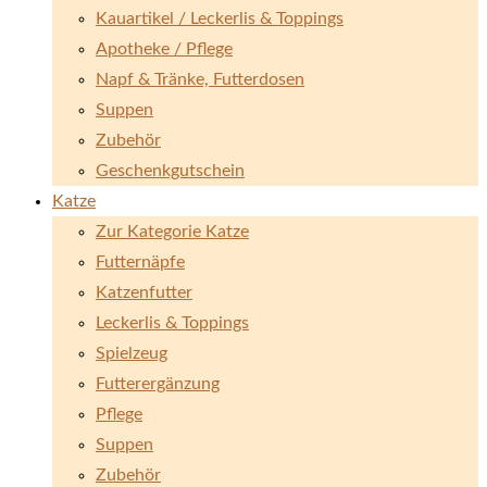
Kauartikel / Leckerlis & Toppings
Apotheke / Pflege
Napf & Tränke, Futterdosen
Suppen
Zubehör
Geschenkgutschein
Katze
Zur Kategorie Katze
Futternäpfe
Katzenfutter
Leckerlis & Toppings
Spielzeug
Futterergänzung
Pflege
Suppen
Zubehör