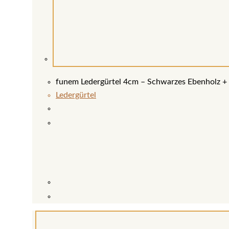
funem Ledergürtel 4cm – Schwarzes Ebenholz + 
Ledergürtel