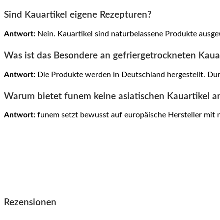
Sind Kauartikel eigene Rezepturen?
Antwort:
Nein. Kauartikel sind naturbelassene Produkte ausgewä
Was ist das Besondere an gefriergetrockneten Kaua
Antwort:
Die Produkte werden in Deutschland hergestellt. Dur
Warum bietet funem keine asiatischen Kauartikel a
Antwort:
funem setzt bewusst auf europäische Hersteller mit 
Rezensionen