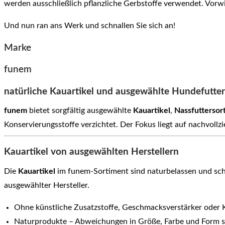
werden ausschließlich pflanzliche Gerbstoffe verwendet. Vorw
Und nun ran ans Werk und schnallen Sie sich an!
Marke
funem
natürliche Kauartikel und ausgewählte Hundefutte
funem
bietet sorgfältig ausgewählte
Kauartikel
,
Nassfuttersor
Konservierungsstoffe verzichtet. Der Fokus liegt auf nachvoll
Kauartikel von ausgewählten Herstellern
Die
Kauartikel
im funem-Sortiment sind naturbelassen und scho
ausgewählter Hersteller.
Ohne künstliche Zusatzstoffe, Geschmacksverstärker oder 
Naturprodukte – Abweichungen in Größe, Farbe und Form s