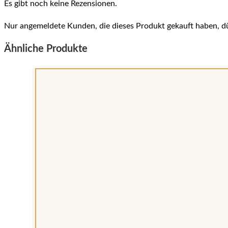
Es gibt noch keine Rezensionen.
Nur angemeldete Kunden, die dieses Produkt gekauft haben, d
Ähnliche Produkte