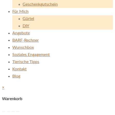
Geschenkgutschein
Für Mich
Gürtel
DIY
Angebote
BARF-Rechner
Wunschbox
Soziales Engagement
Tierische Tipps
Kontakt
Blog
×
Warenkorb