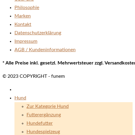
Philosophie
Marken
Kontakt
Datenschutzerklärung
Impressum
AGB / Kundeninformationen
* Alle Preise inkl. gesetzl. Mehrwertsteuer zzgl. Versandkos
© 2023 COPYRIGHT - funem
Hund
Zur Kategorie Hund
Futterergänzung
Hundefutter
Hundespielzeug