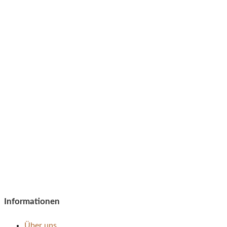
Informationen
Über uns