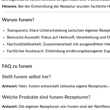
Hinweis:
Bei der Entwicklung der Rezeptur wurden fachliche Hi
Warum funem?
Transparenz: Klare Unterscheidung zwischen eigenen Reze
Bewusste Auswahl: Fokus auf Herkunft, Verarbeitung und D
Nachvollziehbarkeit: Zusammenarbeit mit ausgewählten Her
Fachlicher Austausch: Einbindung ernährungsbezogener Exp
FAQ zu funem
Stellt funem selbst her?
Antwort:
Nein. funem entwickelt teilweise eigene Rezepturen,
Welche Produkte sind funem-Rezepturen?
Antwort:
Die eigenen Rezepturen von funem sind der Reinfleis