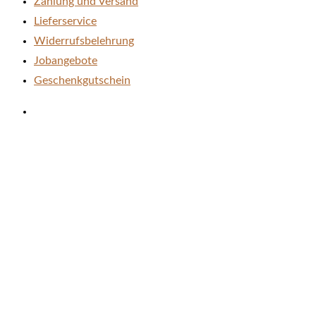
Zahlung und Versand
Lieferservice
Widerrufsbelehrung
Jobangebote
Geschenkgutschein