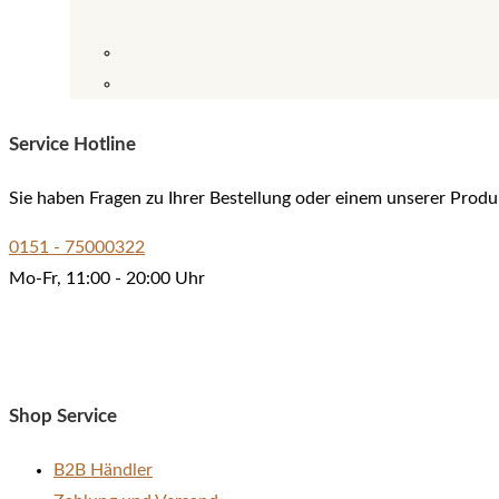
Service Hotline
Sie haben Fragen zu Ihrer Bestellung oder einem unserer Produ
0151 - 75000322
Mo-Fr, 11:00 - 20:00 Uhr
Shop Service
B2B Händler