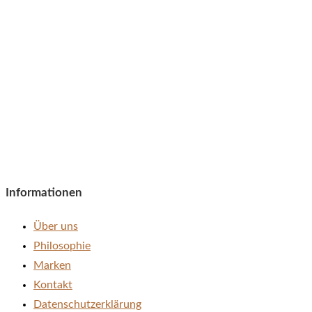
Informationen
Über uns
Philosophie
Marken
Kontakt
Datenschutzerklärung