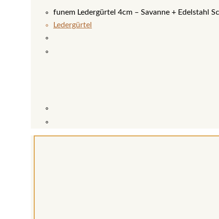
funem Ledergürtel 4cm – Savanne + Edelstahl Sc
Ledergürtel