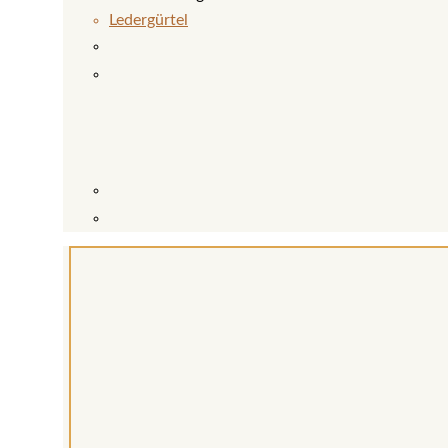
Ledergürtel