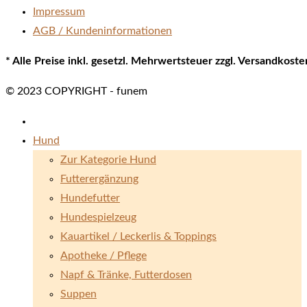
Impressum
AGB / Kundeninformationen
* Alle Preise inkl. gesetzl. Mehrwertsteuer zzgl. Versandkos
© 2023 COPYRIGHT - funem
Hund
Zur Kategorie Hund
Futterergänzung
Hundefutter
Hundespielzeug
Kauartikel / Leckerlis & Toppings
Apotheke / Pflege
Napf & Tränke, Futterdosen
Suppen