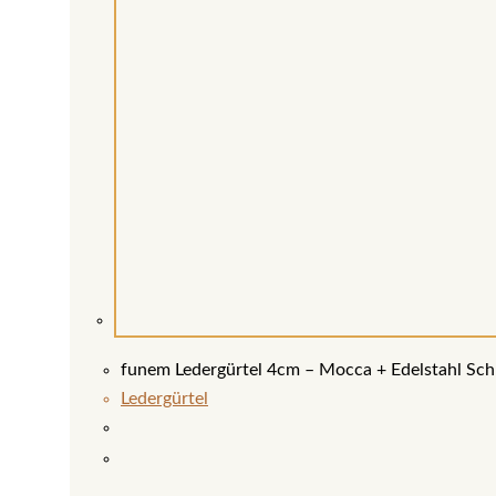
funem Ledergürtel 4cm – Mocca + Edelstahl Sch
Ledergürtel