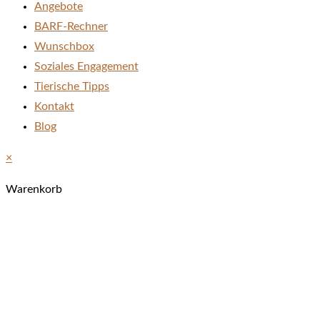
Angebote
BARF-Rechner
Wunschbox
Soziales Engagement
Tierische Tipps
Kontakt
Blog
×
Warenkorb