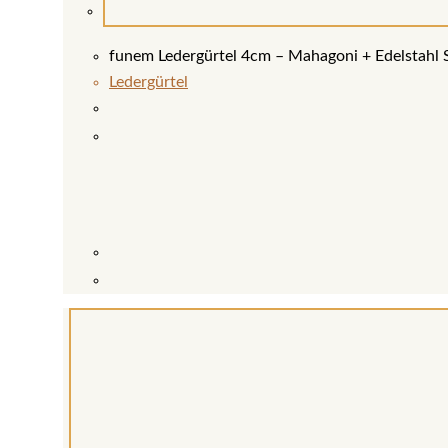
funem Ledergürtel 4cm – Mahagoni + Edelstahl 
Ledergürtel