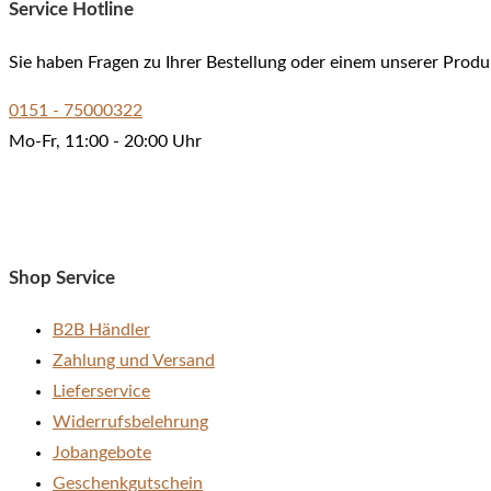
Service Hotline
Sie haben Fragen zu Ihrer Bestellung oder einem unserer Produ
0151 - 75000322
Mo-Fr, 11:00 - 20:00 Uhr
Shop Service
B2B Händler
Zahlung und Versand
Lieferservice
Widerrufsbelehrung
Jobangebote
Geschenkgutschein