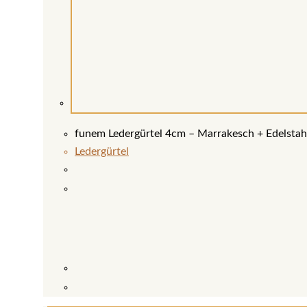
funem Ledergürtel 4cm – Marrakesch + Edelstah
Ledergürtel