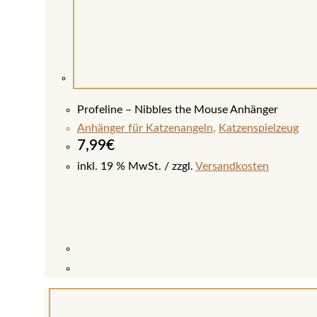
Profeline – Nibbles the Mouse Anhänger
Anhänger für Katzenangeln
,
Katzenspielzeug
7,99
€
inkl. 19 % MwSt.
zzgl.
Versandkosten