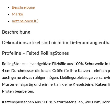
Beschreibung
Marke
Rezensionen (0)
Beschreibung
Dekorationsartikel sind nicht im Lieferumfang entha
Profeline – Felted RollingStones
RollingStones – Handgefilzte Filzbälle aus 100% Schurwolle in 
4 cm Durchmesser die ideale Größe für Ihre Katzen – einfach 
auch gerne etwas ruhiger mögen. Lieblingsspielzeuge verschwind
Muster einzigartig und erinnert an kleine Kieselsteine. Katzen
Pfoten bearbeiten.
Katzenspielsachen aus 100 % Naturmaterialien, wie Holz, Kork, L