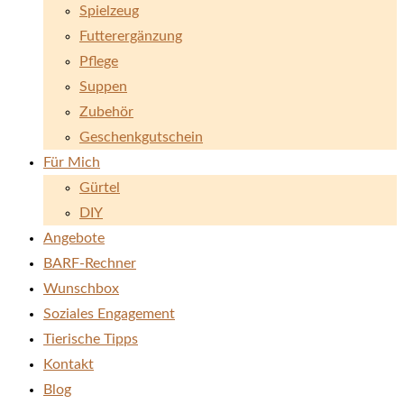
Spielzeug
Futterergänzung
Pflege
Suppen
Zubehör
Geschenkgutschein
Für Mich
Gürtel
DIY
Angebote
BARF-Rechner
Wunschbox
Soziales Engagement
Tierische Tipps
Kontakt
Blog