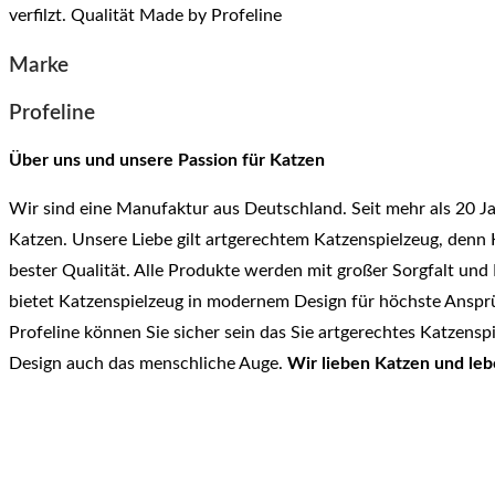
verfilzt. Qualität Made by Profeline
Marke
Profeline
Über uns und unsere Passion für Katzen
Wir sind eine Manufaktur aus Deutschland. Seit mehr als 20 Ja
Katzen. Unsere Liebe gilt artgerechtem Katzenspielzeug, denn 
bester Qualität. Alle Produkte werden mit großer Sorgfalt und
bietet Katzenspielzeug in modernem Design für höchste Ansprüc
Profeline können Sie sicher sein das Sie artgerechtes Katzensp
Design auch das menschliche Auge.
Wir lieben Katzen und leb