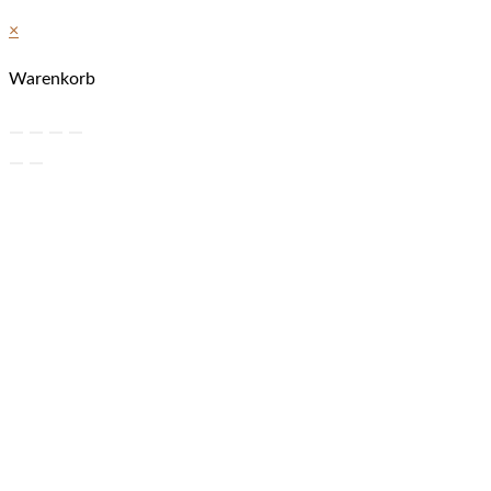
×
Warenkorb