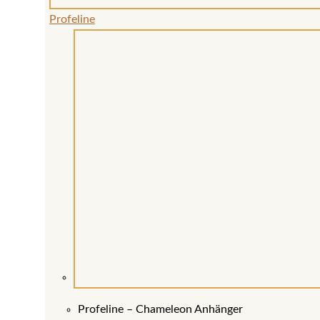
Profeline
Profeline – Chameleon Anhänger