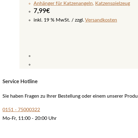
Anhänger für Katzenangeln
,
Katzenspielzeug
7,99
€
inkl. 19 % MwSt.
zzgl.
Versandkosten
Service Hotline
Sie haben Fragen zu Ihrer Bestellung oder einem unserer Produ
0151 - 75000322
Mo-Fr, 11:00 - 20:00 Uhr