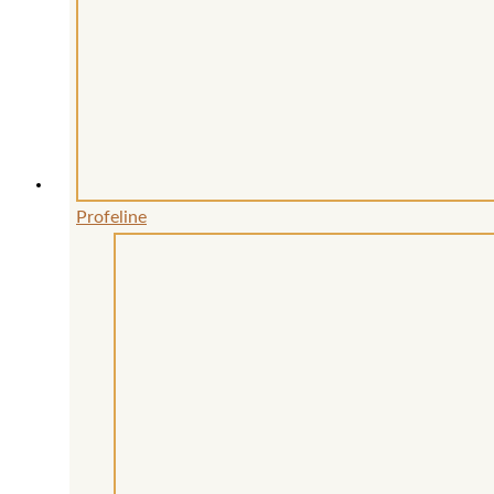
Profeline