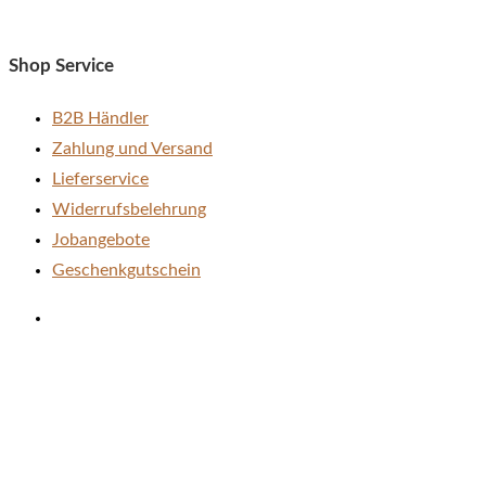
Shop Service
B2B Händler
Zahlung und Versand
Lieferservice
Widerrufsbelehrung
Jobangebote
Geschenkgutschein