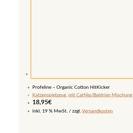
Profeline – Organic Cotton HitKicker
Katzenspielzeug
,
mit CatNip/Baldrian Mischung
18,95
€
inkl. 19 % MwSt.
zzgl.
Versandkosten