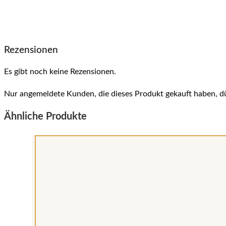
Rezensionen
Es gibt noch keine Rezensionen.
Nur angemeldete Kunden, die dieses Produkt gekauft haben, d
Ähnliche Produkte