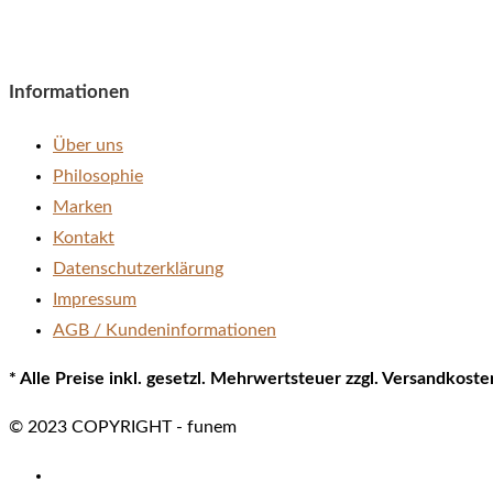
Informationen
Über uns
Philosophie
Marken
Kontakt
Datenschutzerklärung
Impressum
AGB / Kundeninformationen
* Alle Preise inkl. gesetzl. Mehrwertsteuer zzgl. Versandkos
© 2023 COPYRIGHT - funem