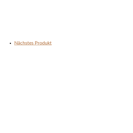
Nächstes Produkt