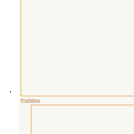
Profeline