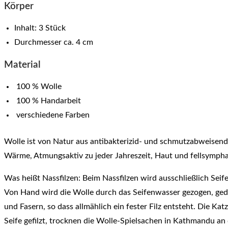
Körper
Inhalt: 3 Stück
Durchmesser ca. 4 cm
Material
100 % Wolle
100 % Handarbeit
verschiedene Farben
Wolle ist von Natur aus antibakterizid- und schmutzabweisend.
Wärme, Atmungsaktiv zu jeder Jahreszeit, Haut und fellsymphat
Was heißt Nassfilzen: Beim Nassfilzen wird ausschließlich Sei
Von Hand wird die Wolle durch das Seifenwasser gezogen, ge
und Fasern, so dass allmählich ein fester Filz entsteht. Die 
Seife gefilzt, trocknen die Wolle-Spielsachen in Kathmandu an