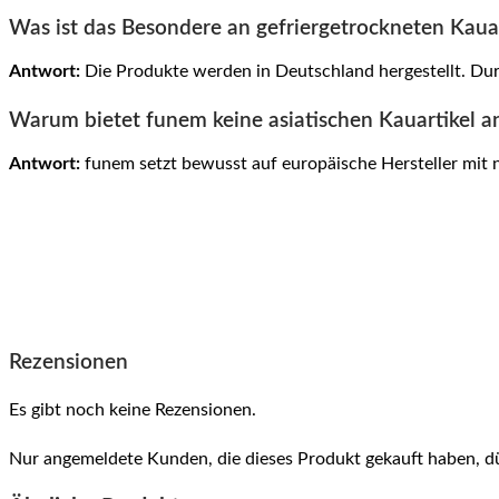
Was ist das Besondere an gefriergetrockneten Kaua
Antwort:
Die Produkte werden in Deutschland hergestellt. Dur
Warum bietet funem keine asiatischen Kauartikel a
Antwort:
funem setzt bewusst auf europäische Hersteller mit 
Rezensionen
Es gibt noch keine Rezensionen.
Nur angemeldete Kunden, die dieses Produkt gekauft haben, d