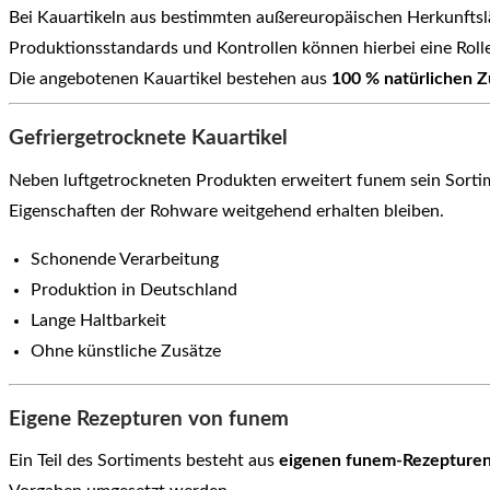
Bei Kauartikeln aus bestimmten außereuropäischen Herkunfts
Produktionsstandards und Kontrollen können hierbei eine Rolle
Die angebotenen Kauartikel bestehen aus
100 % natürlichen Z
Gefriergetrocknete Kauartikel
Neben luftgetrockneten Produkten erweitert funem sein Sorti
Eigenschaften der Rohware weitgehend erhalten bleiben.
Schonende Verarbeitung
Produktion in Deutschland
Lange Haltbarkeit
Ohne künstliche Zusätze
Eigene Rezepturen von funem
Ein Teil des Sortiments besteht aus
eigenen funem-Rezepture