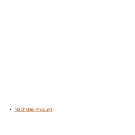
Nächstes Produkt