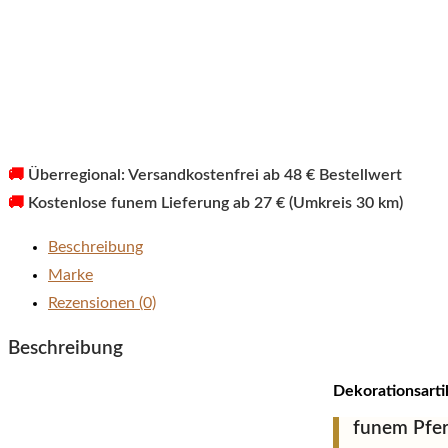
🚚
Überregional: Versandkostenfrei ab 48 € Bestellwert
🚚
Kostenlose funem Lieferung ab 27 € (Umkreis 30 km)
Beschreibung
Marke
Rezensionen (0)
Beschreibung
Dekorationsarti
funem Pfer