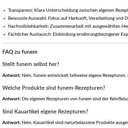
Transparenz: Klare Unterscheidung zwischen eigenen Reze
Bewusste Auswahl: Fokus auf Herkunft, Verarbeitung und D
Nachvollziehbarkeit: Zusammenarbeit mit ausgewählten Her
Fachlicher Austausch: Einbindung ernährungsbezogener Exp
FAQ zu funem
Stellt funem selbst her?
Antwort:
Nein. funem entwickelt teilweise eigene Rezepturen,
Welche Produkte sind funem-Rezepturen?
Antwort:
Die eigenen Rezepturen von funem sind der Reinfleis
Sind Kauartikel eigene Rezepturen?
Antwort:
Nein. Kauartikel sind naturbelassene Produkte ausgewä