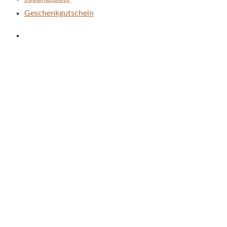
Geschenkgutschein