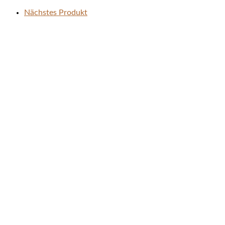
Nächstes Produkt