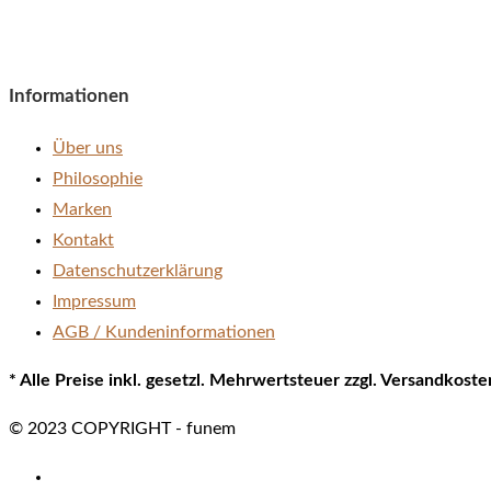
Informationen
Über uns
Philosophie
Marken
Kontakt
Datenschutzerklärung
Impressum
AGB / Kundeninformationen
* Alle Preise inkl. gesetzl. Mehrwertsteuer zzgl. Versandkos
© 2023 COPYRIGHT - funem