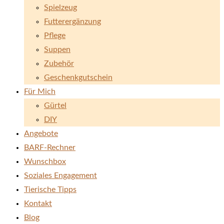
Spielzeug
Futterergänzung
Pflege
Suppen
Zubehör
Geschenkgutschein
Für Mich
Gürtel
DIY
Angebote
BARF-Rechner
Wunschbox
Soziales Engagement
Tierische Tipps
Kontakt
Blog