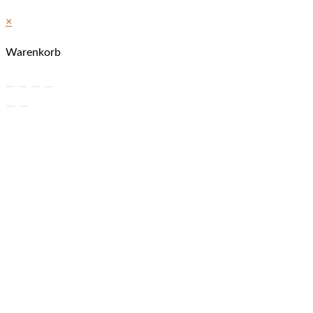
×
Warenkorb