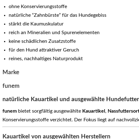
ohne Konservierungsstoffe
natürliche “Zahnbürste” für das Hundegebiss
stärkt die Kaumuskulatur
reich an Mineralien und Spurenelementen
keine schädlichen Zusatzstoffe
für den Hund attraktiver Geruch
reines, nachhaltiges Naturprodukt
Marke
funem
natürliche Kauartikel und ausgewählte Hundefutte
funem
bietet sorgfältig ausgewählte
Kauartikel
,
Nassfuttersor
Konservierungsstoffe verzichtet. Der Fokus liegt auf nachvoll
Kauartikel von ausgewählten Herstellern