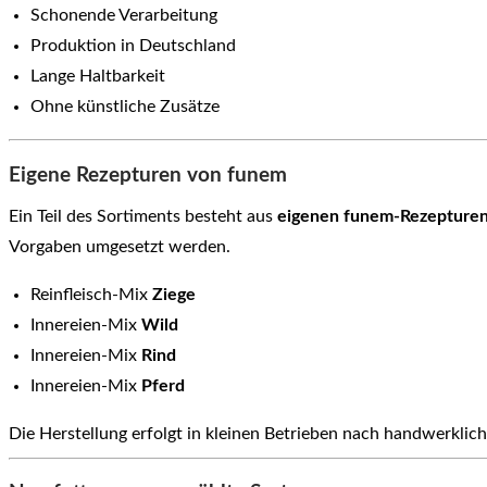
Schonende Verarbeitung
Produktion in Deutschland
Lange Haltbarkeit
Ohne künstliche Zusätze
Eigene Rezepturen von funem
Ein Teil des Sortiments besteht aus
eigenen funem-Rezepture
Vorgaben umgesetzt werden.
Reinfleisch-Mix
Ziege
Innereien-Mix
Wild
Innereien-Mix
Rind
Innereien-Mix
Pferd
Die Herstellung erfolgt in kleinen Betrieben nach handwerklic