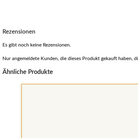
Rezensionen
Es gibt noch keine Rezensionen.
Nur angemeldete Kunden, die dieses Produkt gekauft haben, d
Ähnliche Produkte