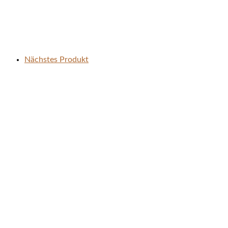
Nächstes Produkt