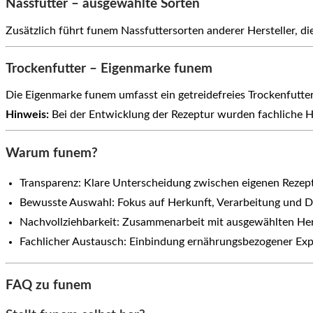
Nassfutter – ausgewählte Sorten
Zusätzlich führt funem Nassfuttersorten anderer Hersteller,
Trockenfutter – Eigenmarke funem
Die Eigenmarke funem umfasst ein getreidefreies Trockenfutte
Hinweis:
Bei der Entwicklung der Rezeptur wurden fachliche Hi
Warum funem?
Transparenz: Klare Unterscheidung zwischen eigenen Reze
Bewusste Auswahl: Fokus auf Herkunft, Verarbeitung und D
Nachvollziehbarkeit: Zusammenarbeit mit ausgewählten Her
Fachlicher Austausch: Einbindung ernährungsbezogener Exp
FAQ zu funem