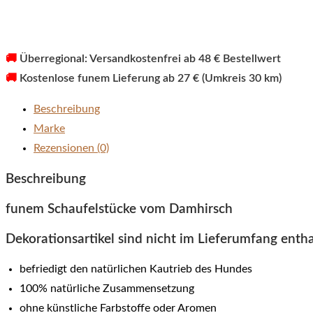
🚚
Überregional: Versandkostenfrei ab 48 € Bestellwert
🚚
Kostenlose funem Lieferung ab 27 € (Umkreis 30 km)
Beschreibung
Marke
Rezensionen (0)
Beschreibung
funem Schaufelstücke vom Damhirsch
Dekorationsartikel sind nicht im Lieferumfang entha
befriedigt den natürlichen Kautrieb des Hundes
100% natürliche Zusammensetzung
ohne künstliche Farbstoffe oder Aromen