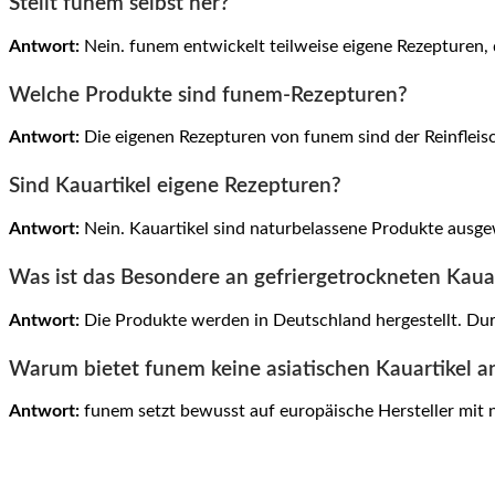
Stellt funem selbst her?
Antwort:
Nein. funem entwickelt teilweise eigene Rezepturen,
Welche Produkte sind funem-Rezepturen?
Antwort:
Die eigenen Rezepturen von funem sind der Reinfleis
Sind Kauartikel eigene Rezepturen?
Antwort:
Nein. Kauartikel sind naturbelassene Produkte ausgewä
Was ist das Besondere an gefriergetrockneten Kaua
Antwort:
Die Produkte werden in Deutschland hergestellt. Dur
Warum bietet funem keine asiatischen Kauartikel a
Antwort:
funem setzt bewusst auf europäische Hersteller mit 