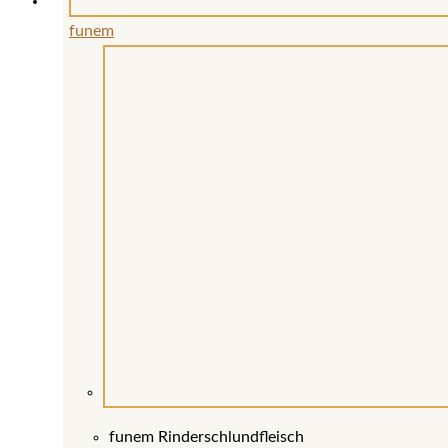
funem
funem Rinderschlundfleisch