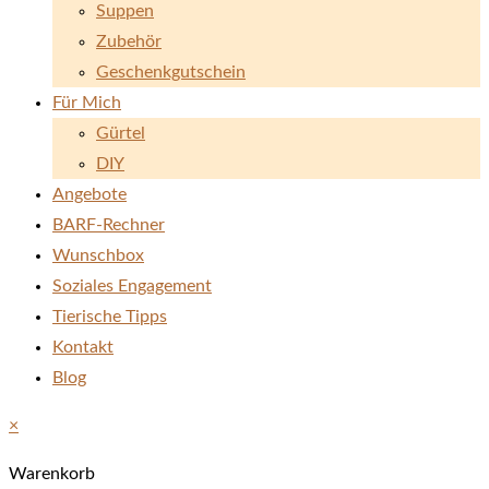
Suppen
Zubehör
Geschenkgutschein
Für Mich
Gürtel
DIY
Angebote
BARF-Rechner
Wunschbox
Soziales Engagement
Tierische Tipps
Kontakt
Blog
×
Warenkorb