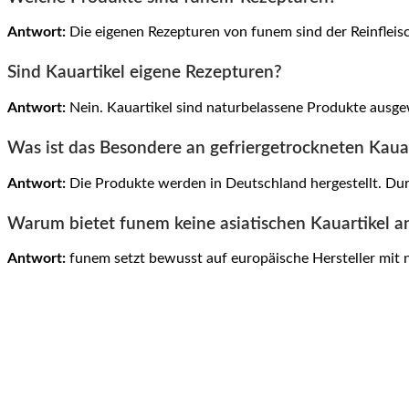
Antwort:
Die eigenen Rezepturen von funem sind der Reinfleis
Sind Kauartikel eigene Rezepturen?
Antwort:
Nein. Kauartikel sind naturbelassene Produkte ausgewä
Was ist das Besondere an gefriergetrockneten Kaua
Antwort:
Die Produkte werden in Deutschland hergestellt. Dur
Warum bietet funem keine asiatischen Kauartikel a
Antwort:
funem setzt bewusst auf europäische Hersteller mit 