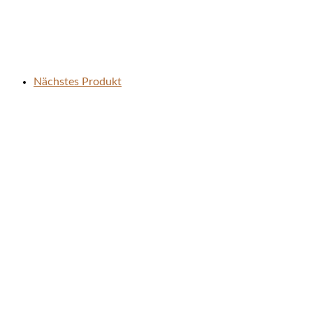
Nächstes Produkt