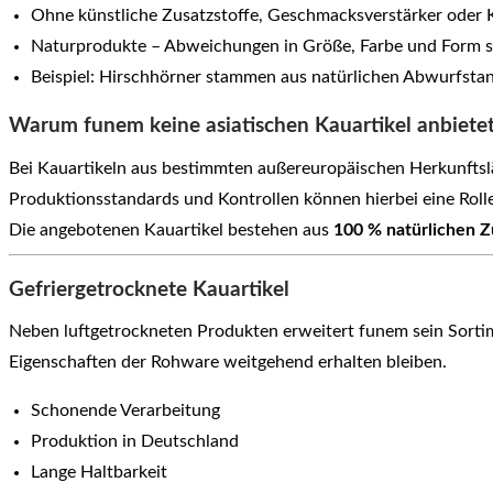
Ohne künstliche Zusatzstoffe, Geschmacksverstärker oder 
Naturprodukte – Abweichungen in Größe, Farbe und Form s
Beispiel: Hirschhörner stammen aus natürlichen Abwurfsta
Warum funem keine asiatischen Kauartikel anbiete
Bei Kauartikeln aus bestimmten außereuropäischen Herkunfts
Produktionsstandards und Kontrollen können hierbei eine Rolle
Die angebotenen Kauartikel bestehen aus
100 % natürlichen Z
Gefriergetrocknete Kauartikel
Neben luftgetrockneten Produkten erweitert funem sein Sorti
Eigenschaften der Rohware weitgehend erhalten bleiben.
Schonende Verarbeitung
Produktion in Deutschland
Lange Haltbarkeit