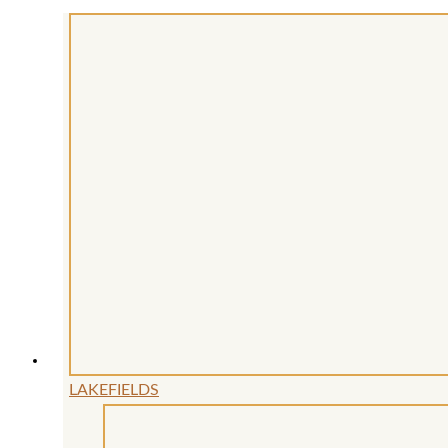
LAKEFIELDS