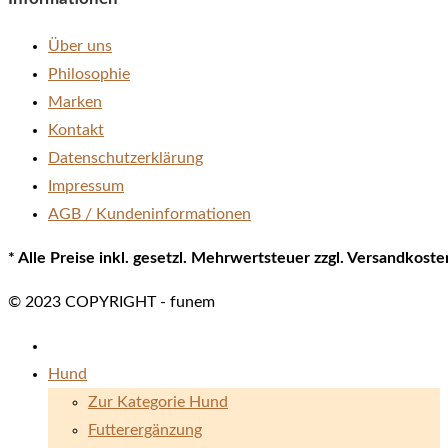
Über uns
Philosophie
Marken
Kontakt
Datenschutzerklärung
Impressum
AGB / Kundeninformationen
* Alle Preise inkl. gesetzl. Mehrwertsteuer zzgl. Versandkos
© 2023 COPYRIGHT - funem
Hund
Zur Kategorie Hund
Futterergänzung