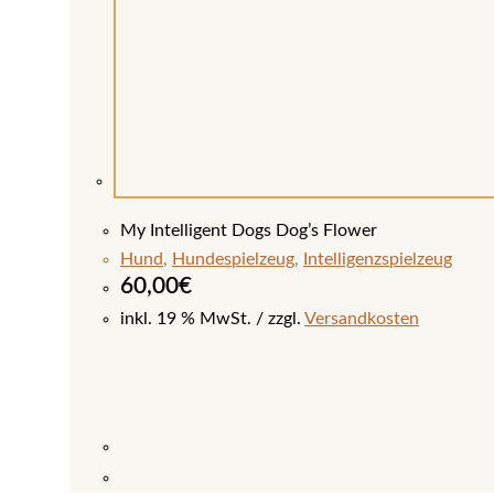
My Intelligent Dogs Dog’s Flower
Hund
,
Hundespielzeug
,
Intelligenzspielzeug
60,00
€
inkl. 19 % MwSt.
zzgl.
Versandkosten