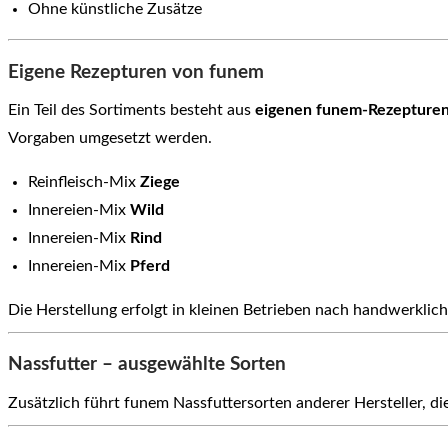
Ohne künstliche Zusätze
Eigene Rezepturen von funem
Ein Teil des Sortiments besteht aus
eigenen funem-Rezepture
Vorgaben umgesetzt werden.
Reinfleisch-Mix
Ziege
Innereien-Mix
Wild
Innereien-Mix
Rind
Innereien-Mix
Pferd
Die Herstellung erfolgt in kleinen Betrieben nach handwerklic
Nassfutter – ausgewählte Sorten
Zusätzlich führt funem Nassfuttersorten anderer Hersteller,