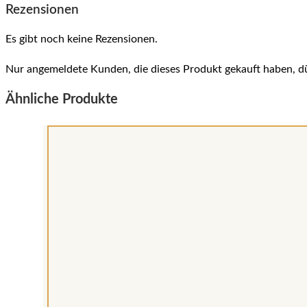
Rezensionen
Es gibt noch keine Rezensionen.
Nur angemeldete Kunden, die dieses Produkt gekauft haben, d
Ähnliche Produkte