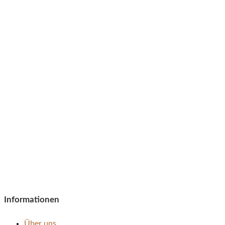
Informationen
Über uns