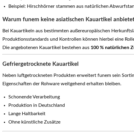
Beispiel: Hirschhörner stammen aus natürlichen Abwurfsta
Warum funem keine asiatischen Kauartikel anbiete
Bei Kauartikeln aus bestimmten außereuropäischen Herkunfts
Produktionsstandards und Kontrollen können hierbei eine Rolle
Die angebotenen Kauartikel bestehen aus
100 % natürlichen Z
Gefriergetrocknete Kauartikel
Neben luftgetrockneten Produkten erweitert funem sein Sorti
Eigenschaften der Rohware weitgehend erhalten bleiben.
Schonende Verarbeitung
Produktion in Deutschland
Lange Haltbarkeit
Ohne künstliche Zusätze