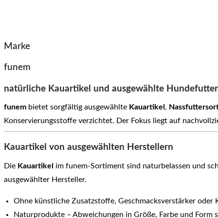
Marke
funem
natürliche Kauartikel und ausgewählte Hundefutte
funem
bietet sorgfältig ausgewählte
Kauartikel
,
Nassfuttersor
Konservierungsstoffe verzichtet. Der Fokus liegt auf nachvoll
Kauartikel von ausgewählten Herstellern
Die
Kauartikel
im funem-Sortiment sind naturbelassen und scho
ausgewählter Hersteller.
Ohne künstliche Zusatzstoffe, Geschmacksverstärker oder 
Naturprodukte – Abweichungen in Größe, Farbe und Form s