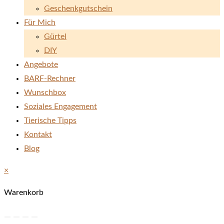
Geschenkgutschein
Für Mich
Gürtel
DIY
Angebote
BARF-Rechner
Wunschbox
Soziales Engagement
Tierische Tipps
Kontakt
Blog
×
Warenkorb