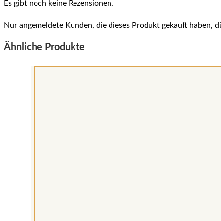
Es gibt noch keine Rezensionen.
Nur angemeldete Kunden, die dieses Produkt gekauft haben, d
Ähnliche Produkte