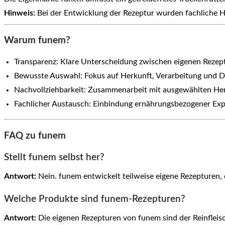
Hinweis:
Bei der Entwicklung der Rezeptur wurden fachliche Hi
Warum funem?
Transparenz: Klare Unterscheidung zwischen eigenen Reze
Bewusste Auswahl: Fokus auf Herkunft, Verarbeitung und D
Nachvollziehbarkeit: Zusammenarbeit mit ausgewählten Her
Fachlicher Austausch: Einbindung ernährungsbezogener Exp
FAQ zu funem
Stellt funem selbst her?
Antwort:
Nein. funem entwickelt teilweise eigene Rezepturen,
Welche Produkte sind funem-Rezepturen?
Antwort:
Die eigenen Rezepturen von funem sind der Reinfleis