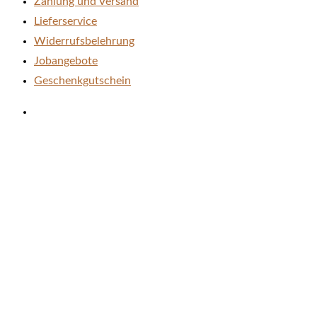
Zahlung und Versand
Lieferservice
Widerrufsbelehrung
Jobangebote
Geschenkgutschein