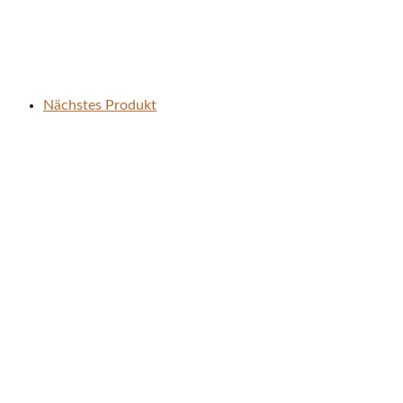
Nächstes Produkt