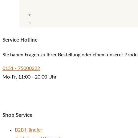
Service Hotline
Sie haben Fragen zu Ihrer Bestellung oder einem unserer Produ
0151 - 75000322
Mo-Fr, 11:00 - 20:00 Uhr
Shop Service
B2B Händler