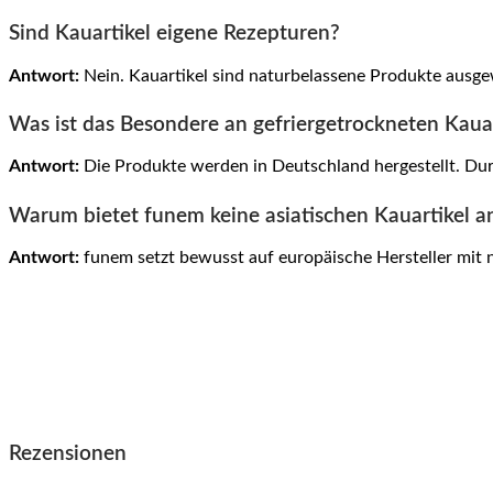
Sind Kauartikel eigene Rezepturen?
Antwort:
Nein. Kauartikel sind naturbelassene Produkte ausgewä
Was ist das Besondere an gefriergetrockneten Kaua
Antwort:
Die Produkte werden in Deutschland hergestellt. Dur
Warum bietet funem keine asiatischen Kauartikel a
Antwort:
funem setzt bewusst auf europäische Hersteller mit 
Rezensionen