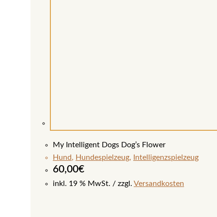
My Intelligent Dogs Dog’s Flower
Hund
,
Hundespielzeug
,
Intelligenzspielzeug
60,00
€
inkl. 19 % MwSt.
zzgl.
Versandkosten