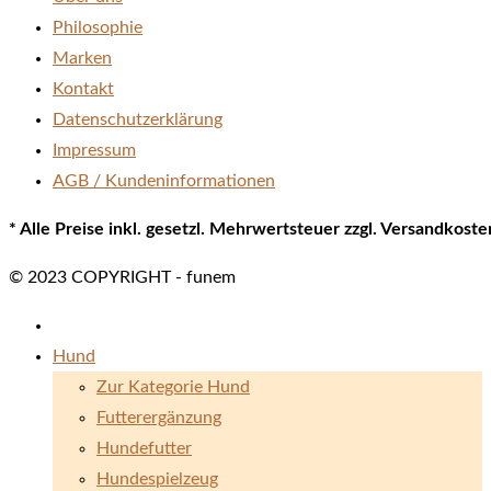
Philosophie
Marken
Kontakt
Datenschutzerklärung
Impressum
AGB / Kundeninformationen
* Alle Preise inkl. gesetzl. Mehrwertsteuer zzgl. Versandkos
© 2023 COPYRIGHT - funem
Hund
Zur Kategorie Hund
Futterergänzung
Hundefutter
Hundespielzeug