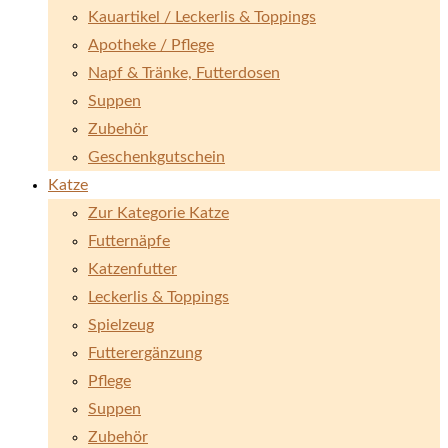
Kauartikel / Leckerlis & Toppings
Apotheke / Pflege
Napf & Tränke, Futterdosen
Suppen
Zubehör
Geschenkgutschein
Katze
Zur Kategorie Katze
Futternäpfe
Katzenfutter
Leckerlis & Toppings
Spielzeug
Futterergänzung
Pflege
Suppen
Zubehör