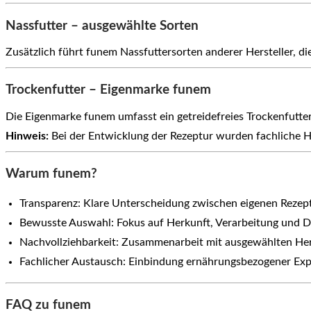
Nassfutter – ausgewählte Sorten
Zusätzlich führt funem Nassfuttersorten anderer Hersteller,
Trockenfutter – Eigenmarke funem
Die Eigenmarke funem umfasst ein getreidefreies Trockenfutte
Hinweis:
Bei der Entwicklung der Rezeptur wurden fachliche Hi
Warum funem?
Transparenz: Klare Unterscheidung zwischen eigenen Reze
Bewusste Auswahl: Fokus auf Herkunft, Verarbeitung und D
Nachvollziehbarkeit: Zusammenarbeit mit ausgewählten Her
Fachlicher Austausch: Einbindung ernährungsbezogener Exp
FAQ zu funem