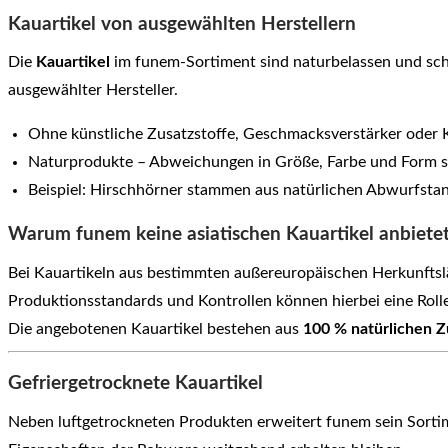
Kauartikel von ausgewählten Herstellern
Die
Kauartikel
im funem-Sortiment sind naturbelassen und scho
ausgewählter Hersteller.
Ohne künstliche Zusatzstoffe, Geschmacksverstärker oder 
Naturprodukte – Abweichungen in Größe, Farbe und Form s
Beispiel: Hirschhörner stammen aus natürlichen Abwurfsta
Warum funem keine asiatischen Kauartikel anbiete
Bei Kauartikeln aus bestimmten außereuropäischen Herkunfts
Produktionsstandards und Kontrollen können hierbei eine Rolle
Die angebotenen Kauartikel bestehen aus
100 % natürlichen Z
Gefriergetrocknete Kauartikel
Neben luftgetrockneten Produkten erweitert funem sein Sorti