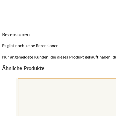
Rezensionen
Es gibt noch keine Rezensionen.
Nur angemeldete Kunden, die dieses Produkt gekauft haben, d
Ähnliche Produkte