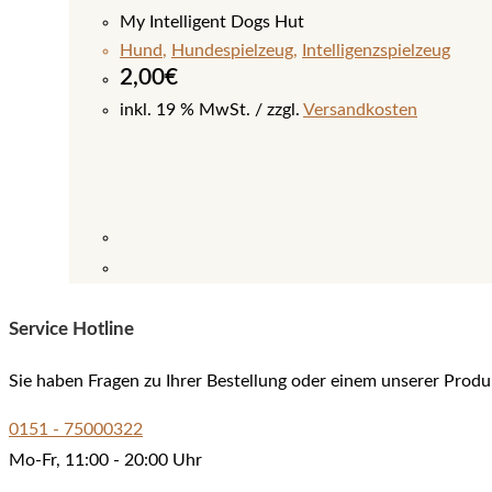
My Intelligent Dogs Hut
Hund
,
Hundespielzeug
,
Intelligenzspielzeug
2,00
€
inkl. 19 % MwSt.
zzgl.
Versandkosten
Service Hotline
Sie haben Fragen zu Ihrer Bestellung oder einem unserer Produ
0151 - 75000322
Mo-Fr, 11:00 - 20:00 Uhr