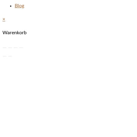
Blog
×
Warenkorb