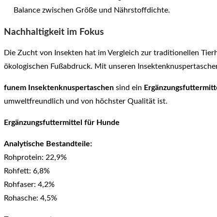
Balance zwischen Größe und Nährstoffdichte.
Nachhaltigkeit im Fokus
Die Zucht von Insekten hat im Vergleich zur traditionellen Ti
ökologischen Fußabdruck. Mit unseren Insektenknuspertasche
funem Insektenknuspertaschen
sind ein
Ergänzungsfuttermitt
umweltfreundlich und von höchster Qualität ist.
Ergänzungsfuttermittel für Hunde
Analytische Bestandteile:
Rohprotein: 22,9%
Rohfett: 6,8%
Rohfaser: 4,2%
Rohasche: 4,5%