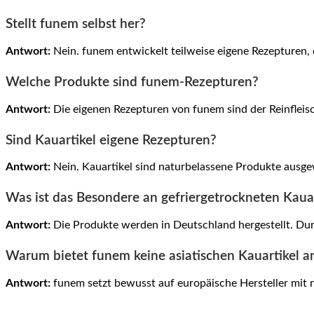
Stellt funem selbst her?
Antwort:
Nein. funem entwickelt teilweise eigene Rezepturen,
Welche Produkte sind funem-Rezepturen?
Antwort:
Die eigenen Rezepturen von funem sind der Reinfleis
Sind Kauartikel eigene Rezepturen?
Antwort:
Nein. Kauartikel sind naturbelassene Produkte ausgewä
Was ist das Besondere an gefriergetrockneten Kaua
Antwort:
Die Produkte werden in Deutschland hergestellt. Dur
Warum bietet funem keine asiatischen Kauartikel a
Antwort:
funem setzt bewusst auf europäische Hersteller mit 