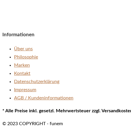
Informationen
Über uns
Philosophie
Marken
Kontakt
Datenschutzerklärung
Impressum
AGB / Kundeninformationen
* Alle Preise inkl. gesetzl. Mehrwertsteuer zzgl. Versandkos
© 2023 COPYRIGHT - funem