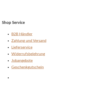
Shop Service
B2B Händler
Zahlung und Versand
Lieferservice
Widerrufsbelehrung
Jobangebote
Geschenkgutschein