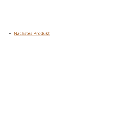
Nächstes Produkt