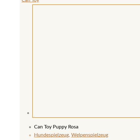
Can Toy
Can Toy Puppy Rosa
Hundespielzeug
,
Welpenspielzeug