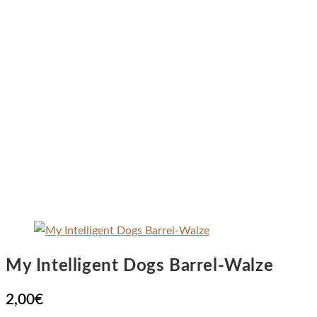
My Intelligent Dogs Barrel-Walze
2,00
€