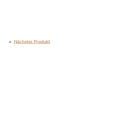
Nächstes Produkt