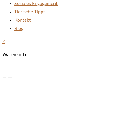
Soziales Engagement
Tierische Tipps
Kontakt
Blog
×
Warenkorb