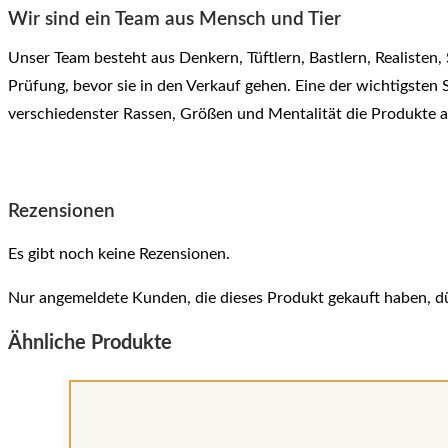
Wir sind ein Team aus Mensch und Tier
Unser Team besteht aus Denkern, Tüftlern, Bastlern, Realiste
Prüfung, bevor sie in den Verkauf gehen. Eine der wichtigsten
verschiedenster Rassen, Größen und Mentalität die Produkte a
Rezensionen
Es gibt noch keine Rezensionen.
Nur angemeldete Kunden, die dieses Produkt gekauft haben, d
Ähnliche Produkte