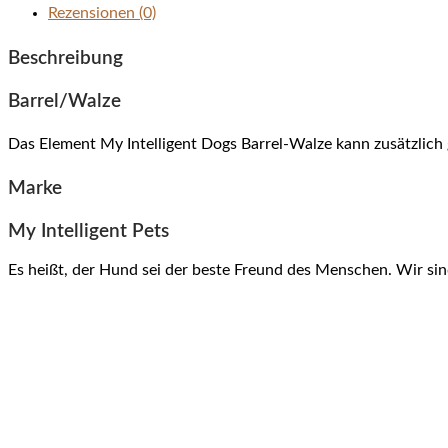
Rezensionen (0)
Beschreibung
Barrel/Walze
Das Element My Intelligent Dogs Barrel-Walze kann zusätzlich
Marke
My Intelligent Pets
Es heißt, der Hund sei der beste Freund des Menschen. Wir sin