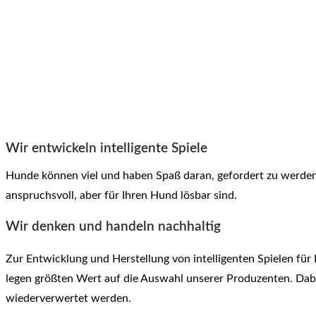
Wir entwickeln intelligente Spiele
Hunde können viel und haben Spaß daran, gefordert zu werden.
anspruchsvoll, aber für Ihren Hund lösbar sind.
Wir denken und handeln nachhaltig
Zur Entwicklung und Herstellung von intelligenten Spielen fü
legen größten Wert auf die Auswahl unserer
Produzenten. Dabe
wiederverwertet werden.