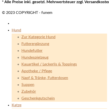
* Alle Preise inkl. gesetzl. Mehrwertsteuer zzgl. Versandkos
© 2023 COPYRIGHT - funem
Hund
Zur Kategorie Hund
Futterergänzung
Hundefutter
Hundespielzeug
Kauartikel / Leckerlis & Toppings
Apotheke / Pflege
Napf & Tränke, Futterdosen
Suppen
Zubehör
Geschenkgutschein
Katze