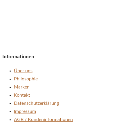
Informationen
Über uns
Philosophie
Marken
Kontakt
Datenschutzerklärung
Impressum
AGB / Kundeninformationen