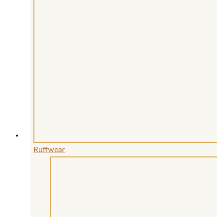
Ruffwear