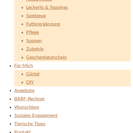
Leckerlis & Toppings
Spielzeug
Futterergänzung
Pflege
Suppen
Zubehör
Geschenkgutschein
Für Mich
Gürtel
DIY
Angebote
BARF-Rechner
Wunschbox
Soziales Engagement
Tierische Tipps
Kontakt