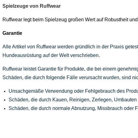
Spielzeuge von Ruffwear
Ruffwear legt beim Spielzeug großen Wert auf Robustheit un
Garantie
Alle Artikel von Ruffwear werden gründlich in der Praxis gete
Hundeausrüstung auf der Welt verschrieben.
Ruffwear leistet Garantie für Produkte, die bei einem genehmi
Schäden, die durch folgende Fälle verursacht wurden, sind nic
Unsachgemäße Verwendung oder Fehlgebrauch des Produ
Schäden, die durch Kauen, Reinigen, Zerlegen, Umbauten 
Schäden, die durch normale Abnutzung, Missbrauch oder Fe