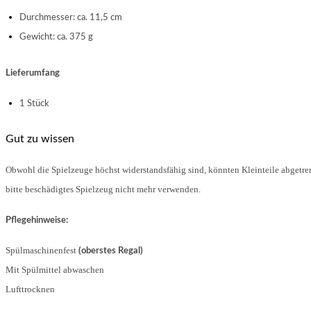
Durchmesser: ca. 11,5 cm
Gewicht: ca. 375 g
Lieferumfang
1 Stück
Gut zu wissen
Obwohl die Spielzeuge höchst widerstandsfähig sind, könnten Kleinteile abgetren
bitte beschädigtes Spielzeug nicht mehr verwenden.
Pflegehinweise:
Spülmaschinenfest
(oberstes Regal)
Mit Spülmittel abwaschen
Lufttrocknen