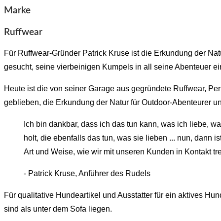
Marke
Ruffwear
Für Ruffwear-Gründer Patrick Kruse ist die Erkundung der Nat
gesucht, seine vierbeinigen Kumpels in all seine Abenteuer e
Heute ist die von seiner Garage aus gegründete Ruffwear, Pe
geblieben, die Erkundung der Natur für Outdoor-Abenteurer un
Ich bin dankbar, dass ich das tun kann, was ich liebe, w
holt, die ebenfalls das tun, was sie lieben ... nun, dann
Art und Weise, wie wir mit unseren Kunden in Kontakt tre
- Patrick Kruse, Anführer des Rudels
Für qualitative Hundeartikel und Ausstatter für ein aktives H
sind als unter dem Sofa liegen.