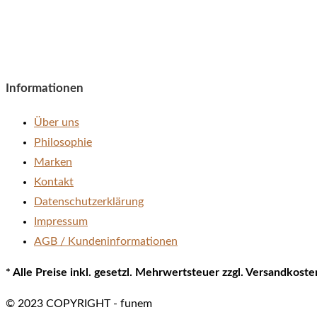
Informationen
Über uns
Philosophie
Marken
Kontakt
Datenschutzerklärung
Impressum
AGB / Kundeninformationen
* Alle Preise inkl. gesetzl. Mehrwertsteuer zzgl. Versandkos
© 2023 COPYRIGHT - funem