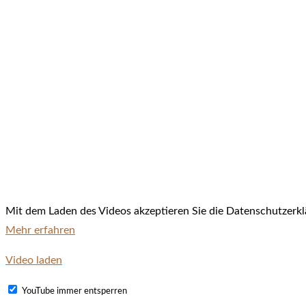
Mit dem Laden des Videos akzeptieren Sie die Datenschutzerkl
Mehr erfahren
Video laden
YouTube immer entsperren