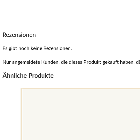
Rezensionen
Es gibt noch keine Rezensionen.
Nur angemeldete Kunden, die dieses Produkt gekauft haben, d
Ähnliche Produkte