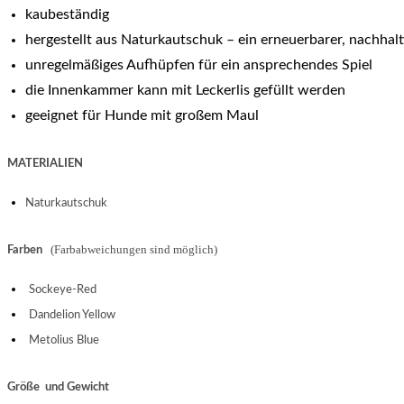
kaubeständig
hergestellt aus Naturkautschuk – ein erneuerbarer, nachhalt
unregelmäßiges Aufhüpfen für ein ansprechendes Spiel
die Innenkammer kann mit Leckerlis gefüllt werden
geeignet für Hunde mit großem Maul
MATERIALIEN
Naturkautschuk
(Farbabweichungen sind möglich)
Farben
Sockeye-Red
Dandelion Yellow
Metolius Blue
Größe und Gewicht