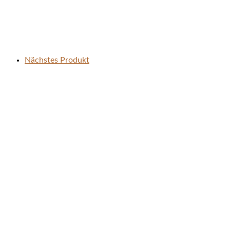
Nächstes Produkt