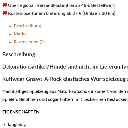
🚚
Überregional: Versandkostenfrei ab 48 € Bestellwert
🚚
Kostenlose funem Lieferung ab 27 € (Umkreis 30 km)
Beschreibung
Marke
Rezensionen (0)
Beschreibung
Dekorationsartikel/Hunde sind nicht im Lieferumfa
Ruffwear Gnawt-A-Rock elastisches Wurfspielzeug
Nachhaltiges Spielzeug aus Naturkautschuk inspiriert von den
Spielen, Belohnen und sogar Füttern mit Leckerchen bestücken
EIGENSCHAFTEN
langlebig