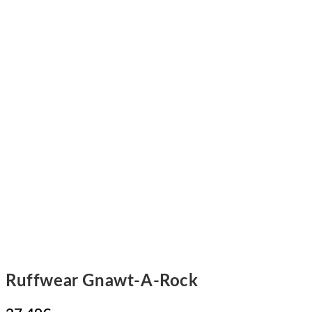
Ruffwear Gnawt-A-Rock