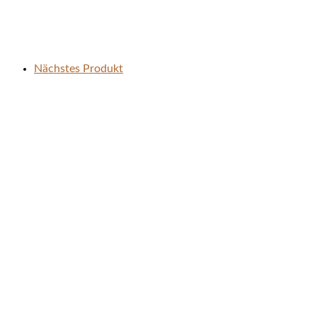
Nächstes Produkt