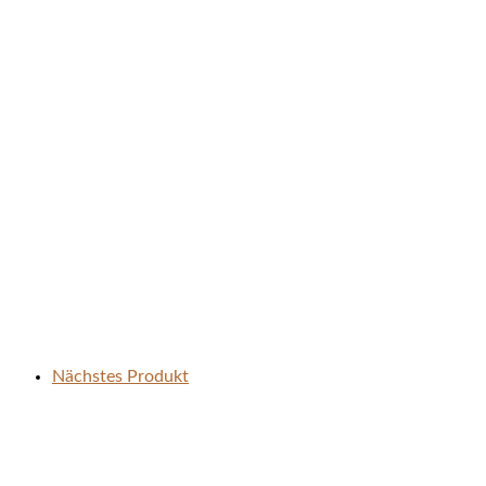
Nächstes Produkt