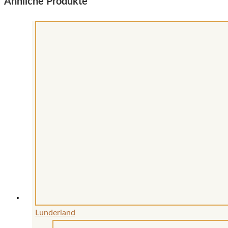
Ähnliche Produkte
Lunderland