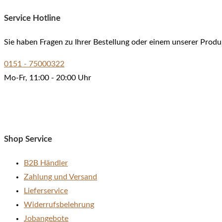
Service Hotline
Sie haben Fragen zu Ihrer Bestellung oder einem unserer Produ
0151 - 75000322
Mo-Fr, 11:00 - 20:00 Uhr
Shop Service
B2B Händler
Zahlung und Versand
Lieferservice
Widerrufsbelehrung
Jobangebote