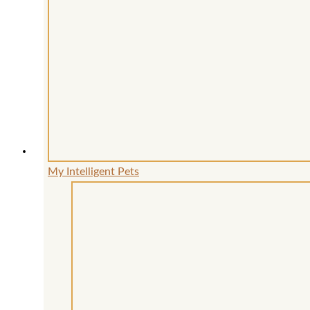
My Intelligent Pets