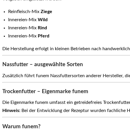
Reinfleisch-Mix
Ziege
Innereien-Mix
Wild
Innereien-Mix
Rind
Innereien-Mix
Pferd
Die Herstellung erfolgt in kleinen Betrieben nach handwerklic
Nassfutter – ausgewählte Sorten
Zusätzlich führt funem Nassfuttersorten anderer Hersteller,
Trockenfutter – Eigenmarke funem
Die Eigenmarke funem umfasst ein getreidefreies Trockenfutte
Hinweis:
Bei der Entwicklung der Rezeptur wurden fachliche Hi
Warum funem?