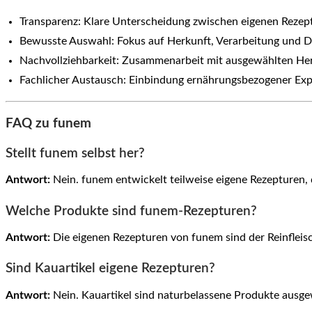
Transparenz: Klare Unterscheidung zwischen eigenen Reze
Bewusste Auswahl: Fokus auf Herkunft, Verarbeitung und D
Nachvollziehbarkeit: Zusammenarbeit mit ausgewählten Her
Fachlicher Austausch: Einbindung ernährungsbezogener Exp
FAQ zu funem
Stellt funem selbst her?
Antwort:
Nein. funem entwickelt teilweise eigene Rezepturen,
Welche Produkte sind funem-Rezepturen?
Antwort:
Die eigenen Rezepturen von funem sind der Reinfleis
Sind Kauartikel eigene Rezepturen?
Antwort:
Nein. Kauartikel sind naturbelassene Produkte ausgewä