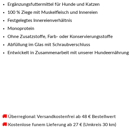
Menge
Ergänzungsfuttermittel für Hunde und Katzen
100 % Ziege mit Muskelfleisch und Innereien
Festgelegtes Innereienverhältnis
Monoprotein
Ohne Zusatzstoffe, Farb- oder Konservierungsstoffe
Abfüllung im Glas mit Schraubverschluss
Entwickelt in Zusammenarbeit mit unserer Hundeernährung
🚚
Überregional: Versandkostenfrei ab 48 € Bestellwert
🚚
Kostenlose funem Lieferung ab 27 € (Umkreis 30 km)