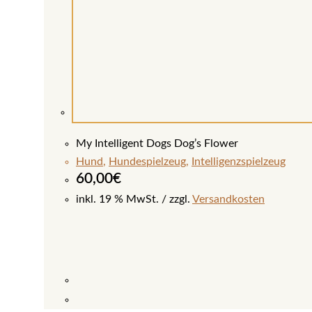
My Intelligent Dogs Dog’s Flower
Hund
,
Hundespielzeug
,
Intelligenzspielzeug
60,00
€
inkl. 19 % MwSt.
zzgl.
Versandkosten