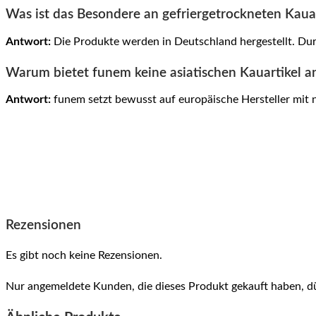
Was ist das Besondere an gefriergetrockneten Kaua
Antwort:
Die Produkte werden in Deutschland hergestellt. Dur
Warum bietet funem keine asiatischen Kauartikel a
Antwort:
funem setzt bewusst auf europäische Hersteller mit 
Rezensionen
Es gibt noch keine Rezensionen.
Nur angemeldete Kunden, die dieses Produkt gekauft haben, d