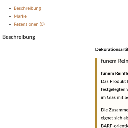
Beschreibung
Marke
Rezensionen (0)
Beschreibung
Dekorationsarti
funem Rein
funem Reinfl
Das Produkt 
festgelegten 
im Glas mit S
Die Zusammen
eignet sich a
BARF-orientie