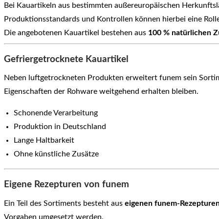
Bei Kauartikeln aus bestimmten außereuropäischen Herkunfts
Produktionsstandards und Kontrollen können hierbei eine Rolle
Die angebotenen Kauartikel bestehen aus
100 % natürlichen Z
Gefriergetrocknete Kauartikel
Neben luftgetrockneten Produkten erweitert funem sein Sorti
Eigenschaften der Rohware weitgehend erhalten bleiben.
Schonende Verarbeitung
Produktion in Deutschland
Lange Haltbarkeit
Ohne künstliche Zusätze
Eigene Rezepturen von funem
Ein Teil des Sortiments besteht aus
eigenen funem-Rezepture
Vorgaben umgesetzt werden.