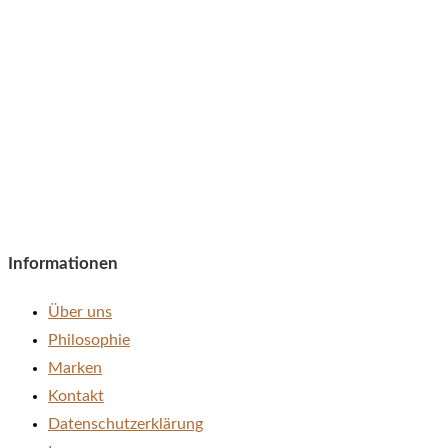
Informationen
Über uns
Philosophie
Marken
Kontakt
Datenschutzerklärung