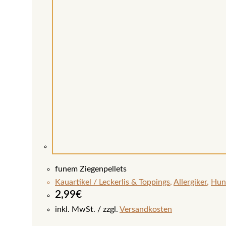
funem Ziegenpellets
Kauartikel / Leckerlis & Toppings
,
Allergiker
,
Hun
2,99
€
inkl. MwSt.
zzgl.
Versandkosten