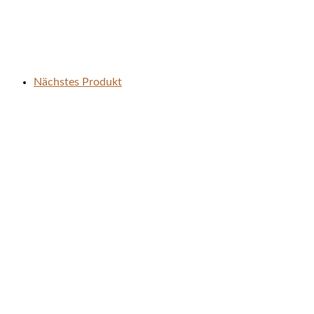
Nächstes Produkt