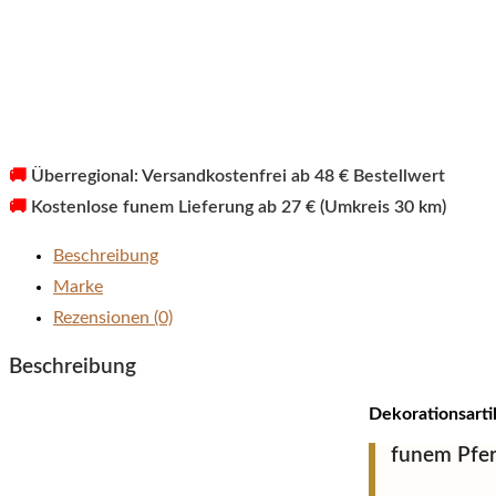
🚚
Überregional: Versandkostenfrei ab 48 € Bestellwert
🚚
Kostenlose funem Lieferung ab 27 € (Umkreis 30 km)
Beschreibung
Marke
Rezensionen (0)
Beschreibung
Dekorationsarti
funem Pfe