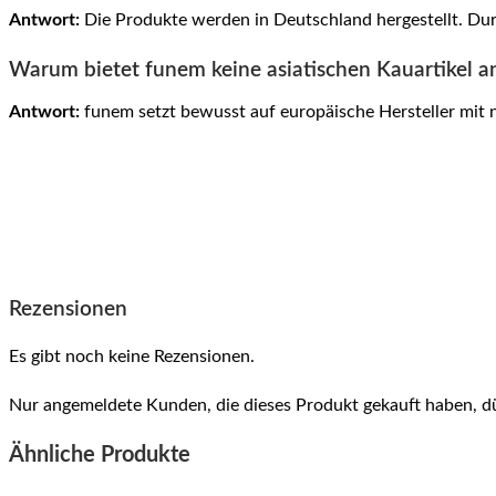
Antwort:
Die Produkte werden in Deutschland hergestellt. Dur
Warum bietet funem keine asiatischen Kauartikel a
Antwort:
funem setzt bewusst auf europäische Hersteller mit 
Rezensionen
Es gibt noch keine Rezensionen.
Nur angemeldete Kunden, die dieses Produkt gekauft haben, d
Ähnliche Produkte