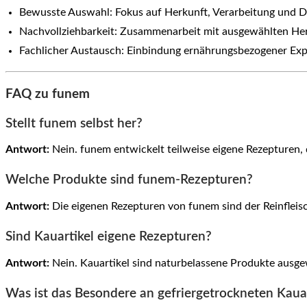
Bewusste Auswahl: Fokus auf Herkunft, Verarbeitung und D
Nachvollziehbarkeit: Zusammenarbeit mit ausgewählten Her
Fachlicher Austausch: Einbindung ernährungsbezogener Exp
FAQ zu funem
Stellt funem selbst her?
Antwort:
Nein. funem entwickelt teilweise eigene Rezepturen,
Welche Produkte sind funem-Rezepturen?
Antwort:
Die eigenen Rezepturen von funem sind der Reinfleis
Sind Kauartikel eigene Rezepturen?
Antwort:
Nein. Kauartikel sind naturbelassene Produkte ausgewä
Was ist das Besondere an gefriergetrockneten Kaua