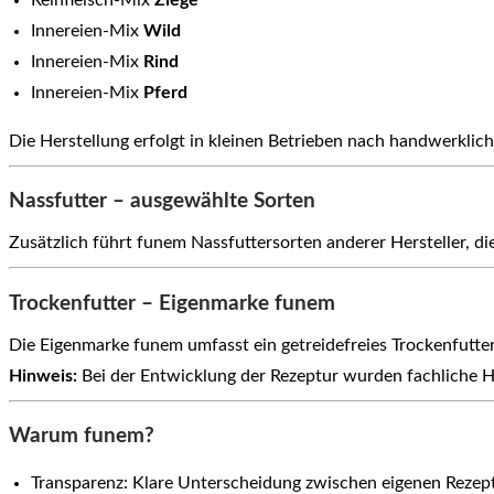
Innereien-Mix
Wild
Innereien-Mix
Rind
Innereien-Mix
Pferd
Die Herstellung erfolgt in kleinen Betrieben nach handwerklic
Nassfutter – ausgewählte Sorten
Zusätzlich führt funem Nassfuttersorten anderer Hersteller,
Trockenfutter – Eigenmarke funem
Die Eigenmarke funem umfasst ein getreidefreies Trockenfutte
Hinweis:
Bei der Entwicklung der Rezeptur wurden fachliche Hi
Warum funem?
Transparenz: Klare Unterscheidung zwischen eigenen Reze