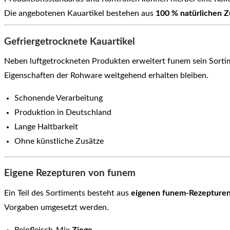
Die angebotenen Kauartikel bestehen aus
100 % natürlichen Z
Gefriergetrocknete Kauartikel
Neben luftgetrockneten Produkten erweitert funem sein Sorti
Eigenschaften der Rohware weitgehend erhalten bleiben.
Schonende Verarbeitung
Produktion in Deutschland
Lange Haltbarkeit
Ohne künstliche Zusätze
Eigene Rezepturen von funem
Ein Teil des Sortiments besteht aus
eigenen funem-Rezepture
Vorgaben umgesetzt werden.
Reinfleisch-Mix
Ziege