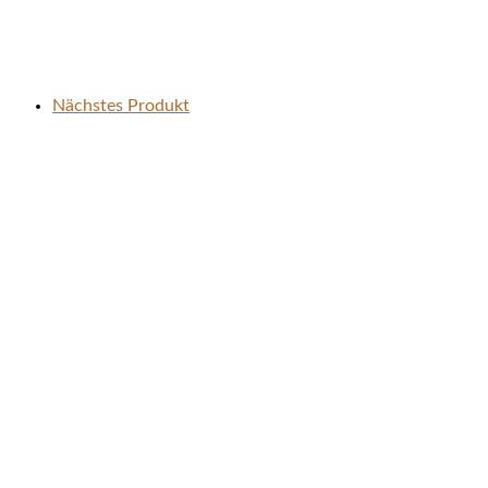
Nächstes Produkt