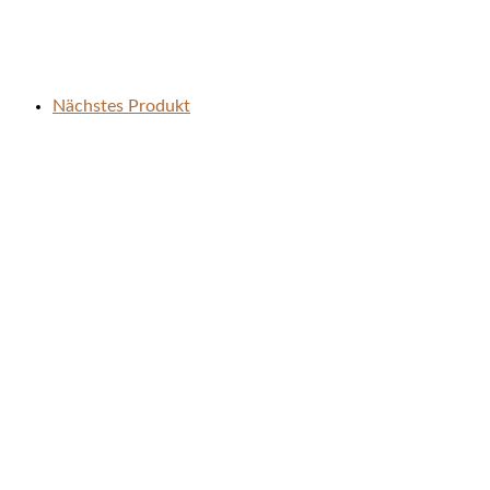
Nächstes Produkt