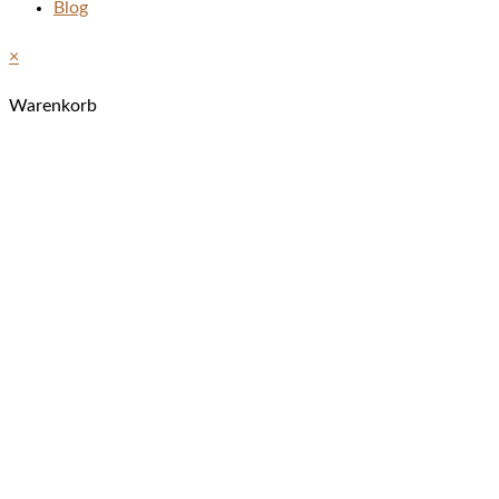
Blog
×
Warenkorb