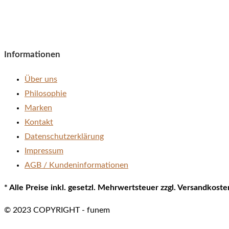
Informationen
Über uns
Philosophie
Marken
Kontakt
Datenschutzerklärung
Impressum
AGB / Kundeninformationen
* Alle Preise inkl. gesetzl. Mehrwertsteuer zzgl. Versandkos
© 2023 COPYRIGHT - funem