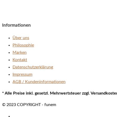
Informationen
Über uns
Philosophie
Marken
Kontakt
Datenschutzerklärung
Impressum
AGB / Kundeninformationen
* Alle Preise inkl. gesetzl. Mehrwertsteuer zzgl. Versandkos
© 2023 COPYRIGHT - funem