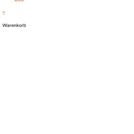
×
Warenkorb