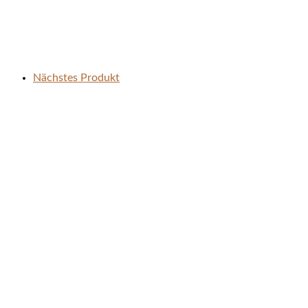
Nächstes Produkt