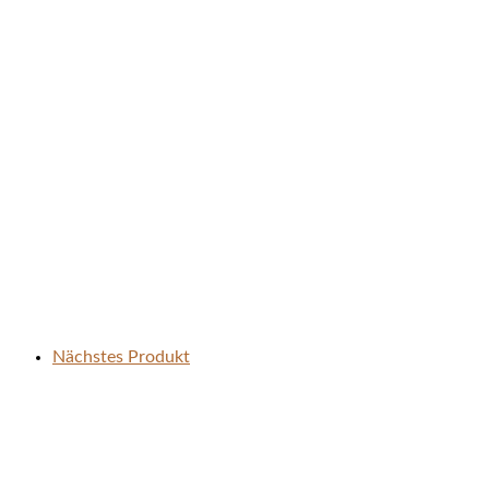
Nächstes Produkt